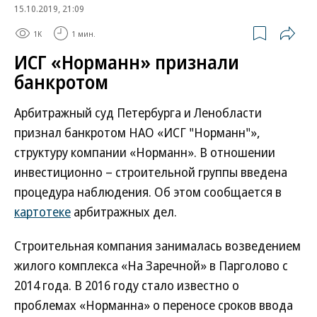
15.10.2019, 21:09
1K
1 мин.
ИСГ «Норманн» признали
банкротом
Арбитражный суд Петербурга и Ленобласти
признал банкротом НАО «ИСГ "Норманн"»,
структуру компании «Норманн». В отношении
инвестиционно – строительной группы введена
процедура наблюдения. Об этом сообщается в
картотеке
арбитражных дел.
Строительная компания занималась возведением
жилого комплекса «На Заречной» в Парголово с
2014 года. В 2016 году стало известно о
проблемах «Норманна» о переносе сроков ввода