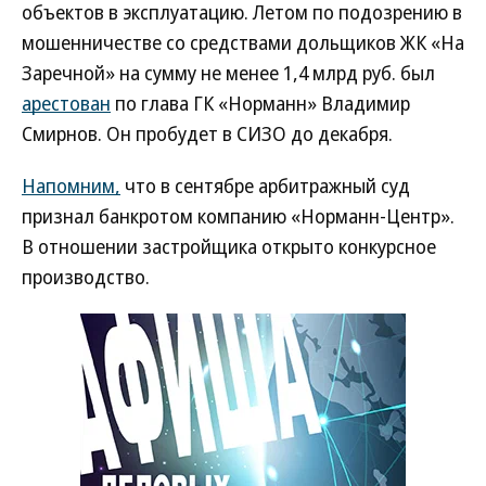
объектов в эксплуатацию. Летом по подозрению в
мошенничестве со средствами дольщиков ЖК «На
Заречной» на сумму не менее 1,4 млрд руб. был
арестован
по глава ГК «Норманн» Владимир
Смирнов. Он пробудет в СИЗО до декабря.
Напомним,
что в сентябре арбитражный суд
признал банкротом компанию «Норманн-Центр».
В отношении застройщика открыто конкурсное
производство.