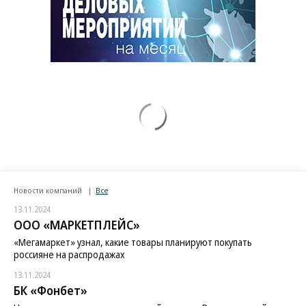
Новости компаний
Все
13.11.2024
ООО «МАРКЕТПЛЕЙС»
«Мегамаркет» узнал, какие товары планируют покупать
россияне на распродажах
13.11.2024
БК «Фонбет»