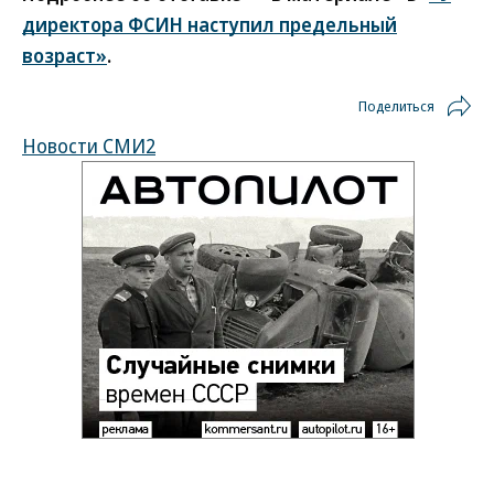
директора ФСИН наступил предельный
возраст»
.
Поделиться
Новости СМИ2