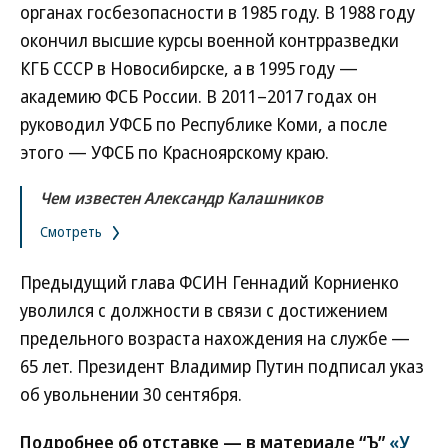
органах госбезопасности в 1985 году. В 1988 году
окончил высшие курсы военной контрразведки
КГБ СССР в Новосибирске, а в 1995 году —
академию ФСБ России. В 2011–2017 годах он
руководил УФСБ по Республике Коми, а после
этого — УФСБ по Красноярскому краю.
Чем известен Александр Калашников
Смотреть
Предыдущий глава ФСИН Геннадий Корниенко
уволился с должности в связи с достижением
предельного возраста нахождения на службе —
65 лет. Президент Владимир Путин подписал указ
об увольнении 30 сентября.
Подробнее об отставке — в материале “Ъ”
«У