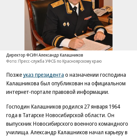
Директор ФСИН Александр Калашников
Фото: Пресс-служба УФСБ по Красноярскому краю
Позже
указ президента
о назначении господина
Калашникова был опубликован на официальном
интернет-портале правовой информации.
Господин Калашников родился 27 января 1964
года в Татарске Новосибирской области. Он
выпускник Новосибирского военного командного
училища. Александр Калашников начал карьеру в