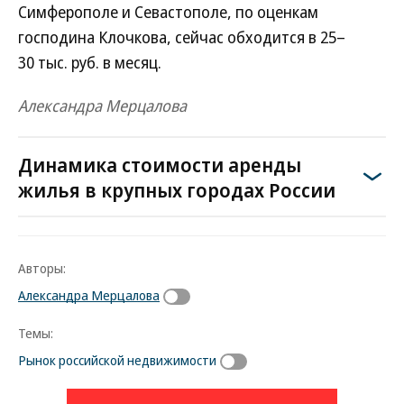
Симферополе и Севастополе, по оценкам
господина Клочкова, сейчас обходится в 25–
30 тыс. руб. в месяц.
Александра Мерцалова
Динамика стоимости аренды
жилья в крупных городах России
Авторы:
Александра Мерцалова
Темы:
Рынок российской недвижимости