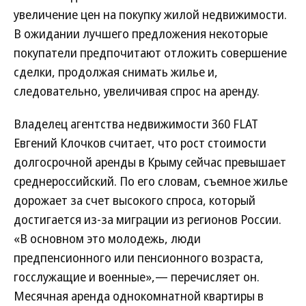
увеличение цен на покупку жилой недвижимости.
В ожидании лучшего предложения некоторые
покупатели предпочитают отложить совершение
сделки, продолжая снимать жилье и,
следовательно, увеличивая спрос на аренду.
Владелец агентства недвижимости 360 FLAT
Евгений Клочков считает, что рост стоимости
долгосрочной аренды в Крыму сейчас превышает
среднероссийский. По его словам, съемное жилье
дорожает за счет высокого спроса, который
достигается из-за миграции из регионов России.
«В основном это молодежь, люди
предпенсионного или пенсионного возраста,
госслужащие и военные»,— перечисляет он.
Месячная аренда однокомнатной квартиры в