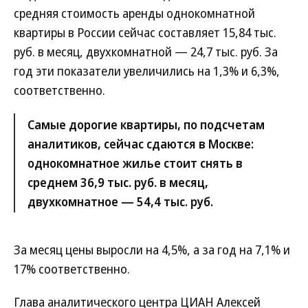
средняя стоимость аренды однокомнатной
квартиры в России сейчас составляет 15,84 тыс.
руб. в месяц, двухкомнатной — 24,7 тыс. руб. За
год эти показатели увеличились на 1,3% и 6,3%,
соответственно.
Самые дорогие квартиры, по подсчетам
аналитиков, сейчас сдаются в Москве:
однокомнатное жилье стоит снять в
среднем 36,9 тыс. руб. в месяц,
двухкомнатное — 54,4 тыс. руб.
За месяц цены выросли на 4,5%, а за год на 7,1% и
17% соответственно.
Глава аналитического центра ЦИАН Алексей