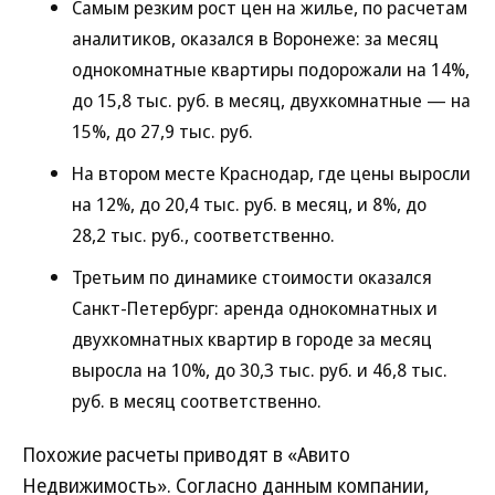
Самым резким рост цен на жилье, по расчетам
аналитиков, оказался в Воронеже: за месяц
однокомнатные квартиры подорожали на 14%,
до 15,8 тыс. руб. в месяц, двухкомнатные — на
15%, до 27,9 тыс. руб.
На втором месте Краснодар, где цены выросли
на 12%, до 20,4 тыс. руб. в месяц, и 8%, до
28,2 тыс. руб., соответственно.
Третьим по динамике стоимости оказался
Санкт-Петербург: аренда однокомнатных и
двухкомнатных квартир в городе за месяц
выросла на 10%, до 30,3 тыс. руб. и 46,8 тыс.
руб. в месяц соответственно.
Похожие расчеты приводят в «Авито
Недвижимость». Согласно данным компании,