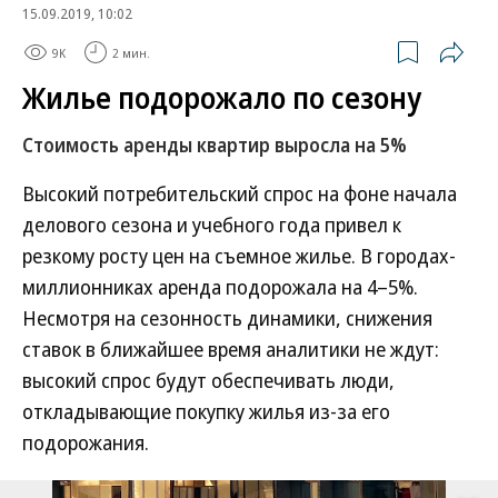
15.09.2019, 10:02
9K
2 мин.
Жилье подорожало по сезону
Стоимость аренды квартир выросла на 5%
Высокий потребительский спрос на фоне начала
делового сезона и учебного года привел к
резкому росту цен на съемное жилье. В городах-
миллионниках аренда подорожала на 4–5%.
Несмотря на сезонность динамики, снижения
ставок в ближайшее время аналитики не ждут:
высокий спрос будут обеспечивать люди,
откладывающие покупку жилья из-за его
подорожания.