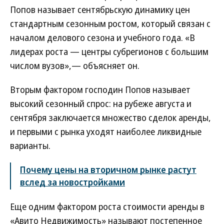
Попов называет сентябрьскую динамику цен
стандартным сезонным ростом, который связан с
началом делового сезона и учебного года. «В
лидерах роста — центры субрегионов с большим
числом вузов»,— объясняет он.
Вторым фактором господин Попов называет
высокий сезонный спрос: на рубеже августа и
сентября заключается множество сделок аренды,
и первыми с рынка уходят наиболее ликвидные
варианты.
Почему цены на вторичном рынке растут
вслед за новостройками
Еще одним фактором роста стоимости аренды в
«Авито Недвижимость» называют постепенное