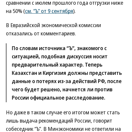
сравнении с июлем прошлого года отгрузки ниже
на 50% (
см. “Ъ” от 9 сентября
).
В Евразийской экономической комиссии
отказались от комментариев.
По словам источника “Ъ”, знакомого с
ситуацией, подобная дискуссия носит
предварительный характер. Теперь
Казахстан и Киргизия должны представить
данные о потерях из-за действий РФ, после
чего будет решено, начнется ли против
России официальное расследование.
Но даже в таком случае его итогом может стать
лишь выдача рекомендаций России, говорит
собеседник “Ъ”. В Минэкономики не ответили на