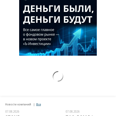
Новости компаний
Все
07.08.2026
07.08.2026