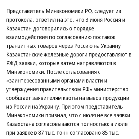
Представитель Минэкономики РФ, следует из
протокола, ответил на это, что 3 июня Россия и
Казахстан договорились о порядке
взаимодействия по согласованию поставок
транзитных товаров через Россию на Украину.
Казахстанские железные дороги предоставляют в
РЖД заявки, которые затем направляются в
Минэкономики. После согласования с
«заинтересованными органами власти и
утверждения правительством РФ» министерство
сообщает заявителям квоты на вывоз продукции
из России на Украину. При этом представитель
Минэкономики признал, что с июля не все заявки
Казахстана согласовываются полностью: в июле
при заявке в 87 тыс. тонн согласовано 85 тыс.