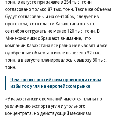
тонн, в августе при заявке в 254 тыс. тонн
согласовано только 87 тыс. тонн. Такие же объемы
будут согласованы и на сентябрь, следует из
протокола, хотя власти Казахстана хотят с
сентября отгружать не менее 120 тыс. тонн. В
Минэкономики обращают внимание, что
компании Казахстана все равно не вывозят даже
одобренные объемы: в июле вывезено 32 тыс.
тонн, а в августе планировалось к вывозу 80 тыс.
тонн.
Чем грозит российским производителям
избыток угля на европейском рынке
«У казахстанских компаний имеются планы по
увеличению экспорта угля и угольного
концентрата, но действующий механизм