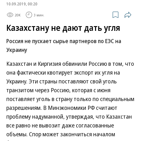
10.09.2019, 00:20
20K
3 мин.
Казахстану не дают дать угля
Россия не пускает сырье партнеров по ЕЭС на
Украину
Казахстан и Киргизия обвинили Россию в том, что
она фактически квотирует экспорт их угля на
Украину. Эти страны поставляют свой уголь
транзитом через Россию, которая с июня
поставляет уголь в страну только по специальным
разрешениям. В Минэкономики РФ считают
проблему надуманной, утверждая, что Казахстан
все равно не вывозит даже согласованные
объемы. Спор может закончиться началом