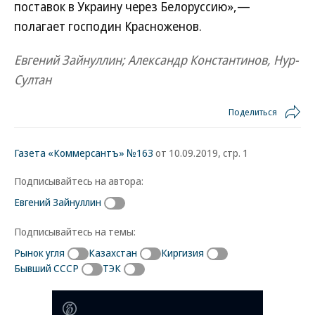
поставок в Украину через Белоруссию»,—
полагает господин Красноженов.
Евгений Зайнуллин; Александр Константинов, Нур-
Султан
Поделиться
Газета «Коммерсантъ» №163
от 10.09.2019, стр. 1
Подписывайтесь на автора:
Евгений Зайнуллин
Подписывайтесь на темы:
Рынок угля
Казахстан
Киргизия
Бывший СССР
ТЭК