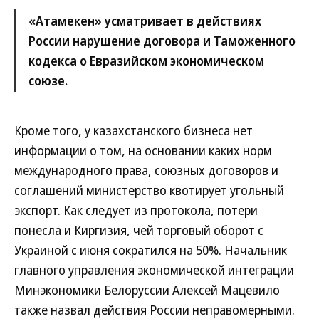
«Атамекен» усматривает в действиях
России нарушение договора и Таможенного
кодекса о Евразийском экономическом
союзе.
Кроме того, у казахстанского бизнеса нет
информации о том, на основании каких норм
международного права, союзных договоров и
соглашений министерство квотирует угольный
экспорт. Как следует из протокола, потери
понесла и Киргизия, чей торговый оборот с
Украиной с июня сократился на 50%. Начальник
главного управления экономической интеграции
Минэкономики Белоруссии Алексей Мацевило
также назвал действия России неправомерными.