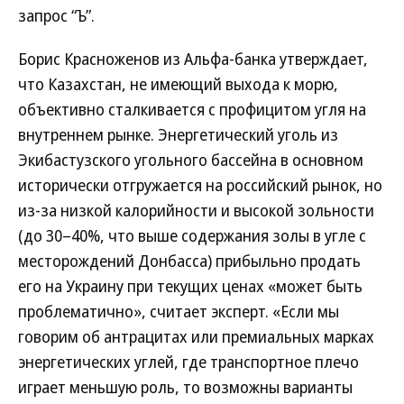
запрос “Ъ”.
Борис Красноженов из Альфа-банка утверждает,
что Казахстан, не имеющий выхода к морю,
объективно сталкивается с профицитом угля на
внутреннем рынке. Энергетический уголь из
Экибастузского угольного бассейна в основном
исторически отгружается на российский рынок, но
из-за низкой калорийности и высокой зольности
(до 30–40%, что выше содержания золы в угле с
месторождений Донбасса) прибыльно продать
его на Украину при текущих ценах «может быть
проблематично», считает эксперт. «Если мы
говорим об антрацитах или премиальных марках
энергетических углей, где транспортное плечо
играет меньшую роль, то возможны варианты