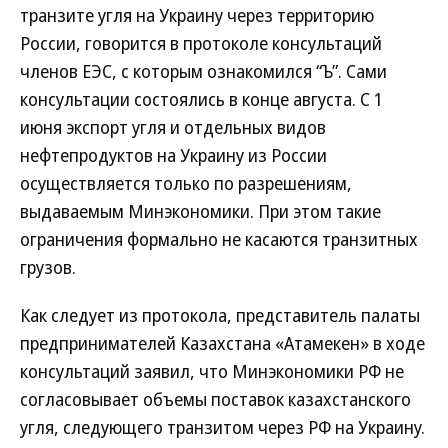
транзите угля на Украину через территорию
России, говорится в протоколе консультаций
членов ЕЭС, с которым ознакомился “Ъ”. Сами
консультации состоялись в конце августа. С 1
июня экспорт угля и отдельных видов
нефтепродуктов на Украину из России
осуществляется только по разрешениям,
выдаваемым Минэкономики. При этом такие
ограничения формально не касаются транзитных
грузов.
Как следует из протокола, представитель палаты
предпринимателей Казахстана «Атамекен» в ходе
консультаций заявил, что Минэкономики РФ не
согласовывает объемы поставок казахстанского
угля, следующего транзитом через РФ на Украину.