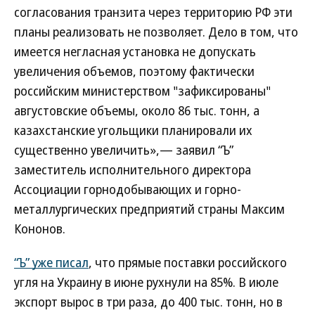
согласования транзита через территорию РФ эти
планы реализовать не позволяет. Дело в том, что
имеется негласная установка не допускать
увеличения объемов, поэтому фактически
российским министерством "зафиксированы"
августовские объемы, около 86 тыс. тонн, а
казахстанские угольщики планировали их
существенно увеличить»,— заявил “Ъ”
заместитель исполнительного директора
Ассоциации горнодобывающих и горно-
металлургических предприятий страны Максим
Кононов.
“Ъ” уже писал
, что прямые поставки российского
угля на Украину в июне рухнули на 85%. В июле
экспорт вырос в три раза, до 400 тыс. тонн, но в