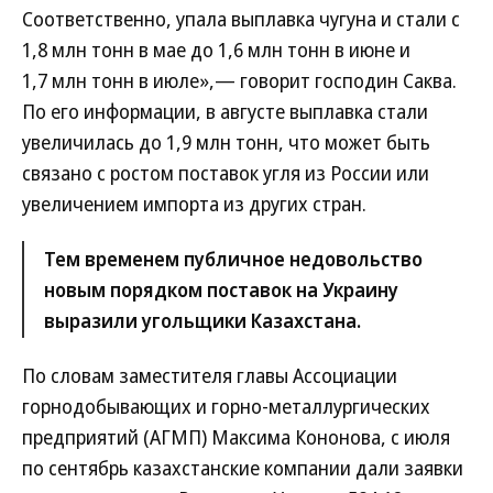
Соответственно, упала выплавка чугуна и стали с
1,8 млн тонн в мае до 1,6 млн тонн в июне и
1,7 млн тонн в июле»,— говорит господин Саква.
По его информации, в августе выплавка стали
увеличилась до 1,9 млн тонн, что может быть
связано с ростом поставок угля из России или
увеличением импорта из других стран.
Тем временем публичное недовольство
новым порядком поставок на Украину
выразили угольщики Казахстана.
По словам заместителя главы Ассоциации
горнодобывающих и горно-металлургических
предприятий (АГМП) Максима Кононова, с июля
по сентябрь казахстанские компании дали заявки