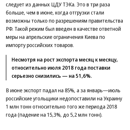
следует из данных ЦДУ ТЭКа. Это в три раза
больше, чем в июне, когда отгрузки стали
возможны только по разрешениям правительства
РФ. Такой режим был введен в качестве ответной
меры на апрельские ограничения Киева по
импорту российских товаров.
Несмотря на рост экспорта месяц к месяцу,
относительно июля 2018 года поставки
серьезно снизились — на 51,6%.
В июне экспорт падал на 85%, а за январь—июль
российские угольщики недопоставили на Украину
1 млн тонн относительно того же периода 2018
года (падение на 15,3%, до 5,2 млн тонн).