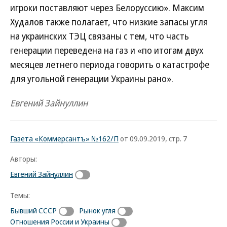
игроки поставляют через Белоруссию». Максим
Худалов также полагает, что низкие запасы угля
на украинских ТЭЦ связаны с тем, что часть
генерации переведена на газ и «по итогам двух
месяцев летнего периода говорить о катастрофе
для угольной генерации Украины рано».
Евгений Зайнуллин
Газета «Коммерсантъ» №162/П
от 09.09.2019, стр. 7
Авторы:
Евгений Зайнуллин
Темы:
Бывший СССР
Рынок угля
Отношения России и Украины