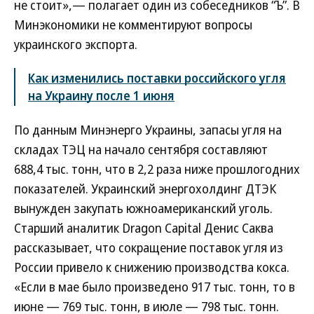
не стоит»,— полагает один из собеседников “Ъ”. В
Минэкономики не комментируют вопросы
украинского экспорта.
Как изменились поставки российского угля
на Украину после 1 июня
По данным Минэнерго Украины, запасы угля на
складах ТЭЦ на начало сентября составляют
688,4 тыс. тонн, что в 2,2 раза ниже прошлогодних
показателей. Украинский энергохолдинг ДТЭК
вынужден закупать южноамериканский уголь.
Старший аналитик Dragon Capital Денис Саква
рассказывает, что сокращение поставок угля из
России привело к снижению производства кокса.
«Если в мае было произведено 917 тыс. тонн, то в
июне — 769 тыс. тонн, в июле — 798 тыс. тонн.