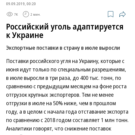
09.09.2019, 00:20
7K
2 мин.
Российский уголь адаптируется
к Украине
Экспортные поставки в страну в июле выросли
Поставки российского угля на Украину, которые с
июня идут только по специальным разрешениям,
в июле выросли в три раза, до 400 тыс. тонн, по
сравнению с предыдущим месяцем на фоне роста
отгрузок крупных экспортеров. Тем не менее
отгрузки в июле на 50% ниже, чем в прошлом
году, а в целом с начала года отставание экспорта
по сравнению с 2018 годом составляет 1 млн тонн.
Аналитики говорят, что снижение поставок