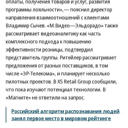
оплаты, получения товаров и услуг, развития
программы лояльности»,— пояснил директор
направления взаимоотношений с клиентами
Владимир Сычев. «М.Видео—Эльдорадо» также
рассматривает видеоаналитику как часть
комплексного подхода к повышению
эффективности розницы, подтвердил
представитель группы. Ритейлер рассматривает
предложения от разных поставщиков, в том
числе «ЭР-Телекома», и планирует несколько
пилотных проектов. В X5 Retail Group сообщили,
что пока изучают потенциал технологии. В
«Магните» не ответили на запрос.
Российский алгоритм распознавания людей
занял первое место в мировом рейтинге