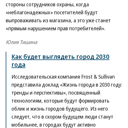
стороны сотрудников охраны, когда
«неблагонадежных» посетителей будут
выпроваживать из магазина, а это уже станет
«прямым нарушением прав потребителей».
Юлия Тишина
Как будет выглядеть город 2030
года
Исследовательская компания Frost & Sullivan
представила доклад «Жизнь города в 2030 году:
тренды и перспективы», посвященный
технологиям, которые будут формировать
облик и жизнь городов будущего. Из него
следует, что в скором будущем люди станут
мобильнее, в городах будут активно