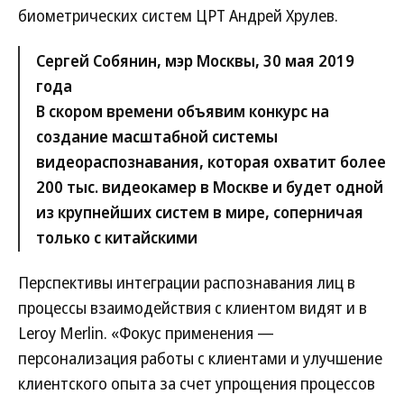
биометрических систем ЦРТ Андрей Хрулев.
Сергей Собянин, мэр Москвы, 30 мая 2019
года
В скором времени объявим конкурс на
создание масштабной системы
видеораспознавания, которая охватит более
200 тыс. видеокамер в Москве и будет одной
из крупнейших систем в мире, соперничая
только с китайскими
Перспективы интеграции распознавания лиц в
процессы взаимодействия с клиентом видят и в
Leroy Merlin. «Фокус применения —
персонализация работы с клиентами и улучшение
клиентского опыта за счет упрощения процессов