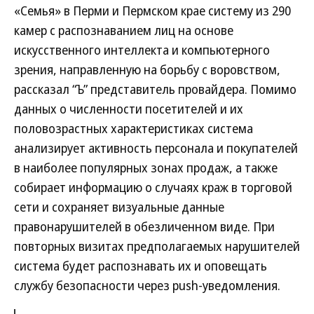
«Семья» в Перми и Пермском крае систему из 290
камер с распознаванием лиц на основе
искусственного интеллекта и компьютерного
зрения, направленную на борьбу с воровством,
рассказал “Ъ” представитель провайдера. Помимо
данных о численности посетителей и их
половозрастных характеристиках система
анализирует активность персонала и покупателей
в наиболее популярных зонах продаж, а также
собирает информацию о случаях краж в торговой
сети и сохраняет визуальные данные
правонарушителей в обезличенном виде. При
повторных визитах предполагаемых нарушителей
система будет распознавать их и оповещать
службу безопасности через push-уведомления.