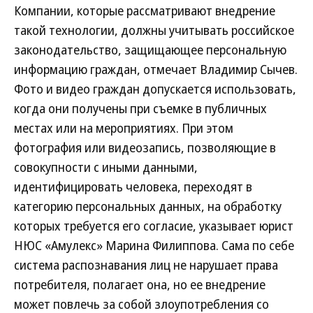
Компании, которые рассматривают внедрение
такой технологии, должны учитывать российское
законодательство, защищающее персональную
информацию граждан, отмечает Владимир Сычев.
Фото и видео граждан допускается использовать,
когда они получены при съемке в публичных
местах или на мероприятиях. При этом
фотография или видеозапись, позволяющие в
совокупности с иными данными,
идентифицировать человека, переходят в
категорию персональных данных, на обработку
которых требуется его согласие, указывает юрист
НЮС «Амулекс» Марина Филиппова. Сама по себе
система распознавания лиц не нарушает права
потребителя, полагает она, но ее внедрение
может повлечь за собой злоупотребления со