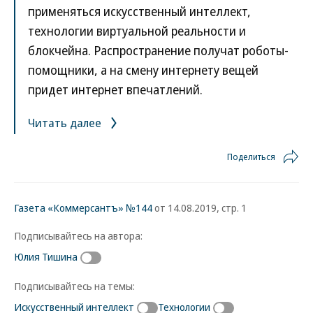
применяться искусственный интеллект,
технологии виртуальной реальности и
блокчейна. Распространение получат роботы-
помощники, а на смену интернету вещей
придет интернет впечатлений.
Читать далее
Поделиться
Газета «Коммерсантъ» №144
от 14.08.2019, стр. 1
Подписывайтесь на автора:
Юлия Тишина
Подписывайтесь на темы:
Искусственный интеллект
Технологии