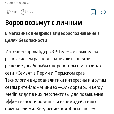
14.08.2019, 00:20
12K
3 мин.
Воров возьмут с личным
В магазинах внедряют видеораспознавание в
целях безопасности
Интернет-провайдер «ЭР-Телеком» вышел на
рынок систем распознавания лиц, внедрив
решение для борьбы с воровством в магазинах
сети «Семья» в Перми и Пермском крае.
Технологии видеоаналитики интересны и другим
сетям ритейла: «М.Видео—Эльдорадо» и Leroy
Merlin видят в них перспективы для повышения
эффективности розницы и взаимодействия с
покупателями. Внедрение подобных систем