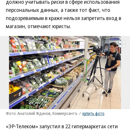
должно учитывать риски в сфере использования
персональных данных, а также тот факт, что
подозреваемым в краже нельзя запретить вход в
магазин, отмечают юристы.
Развернуть на
Фото: Анатолий Жданов, Коммерсантъ
/
купить фото
«ЭР-Телеком» запустил в 22 гипермаркетах сети