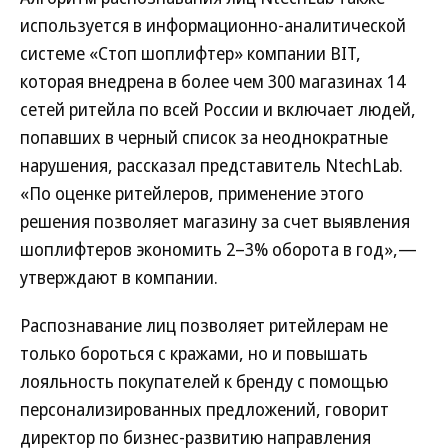
используется в информационно-аналитической
системе «Стоп шоплифтер» компании BIT,
которая внедрена в более чем 300 магазинах 14
сетей ритейла по всей России и включает людей,
попавших в черный список за неоднократные
нарушения, рассказал представитель NtechLab.
«По оценке ритейлеров, применение этого
решения позволяет магазину за счет выявления
шоплифтеров экономить 2–3% оборота в год»,—
утверждают в компании.
Распознавание лиц позволяет ритейлерам не
только бороться с кражами, но и повышать
лояльность покупателей к бренду с помощью
персонализированных предложений, говорит
директор по бизнес-развитию направления