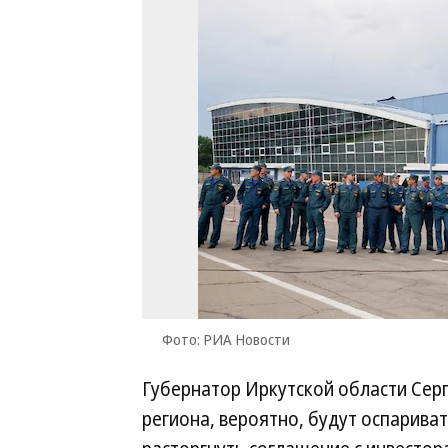
Фото: РИА Новости
Губернатор Иркутской области Серг
региона, вероятно, будут оспарива