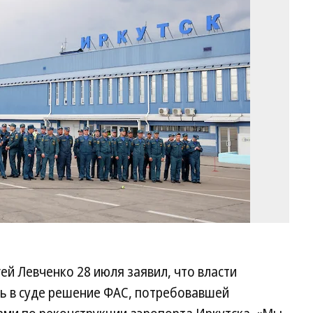
Р
Но
ей Левченко 28 июля заявил, что власти
ть в суде решение ФАС, потребовавшей