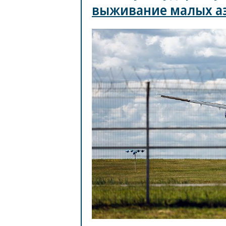
выживание малых а