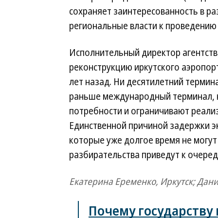
сохраняет заинтересованность в ра
региональные власти к проведению 
Исполнительный директор агентства
реконструкцию иркутского аэропор
лет назад. Ни десятилетний термин
раньше международный терминал, 
потребности и ограничивают реали
Единственной причиной задержки эк
которые уже долгое время не могут
разбирательства приведут к очеред
Екатерина Еременко, Иркутск; Дан
Почему государству