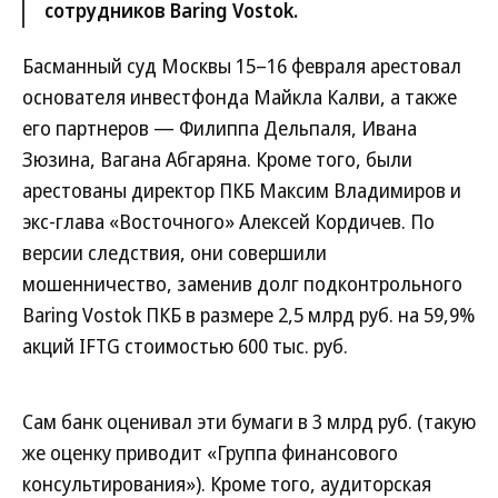
сотрудников Baring Vostok.
Басманный суд Москвы 15–16 февраля арестовал
основателя инвестфонда Майкла Калви, а также
его партнеров — Филиппа Дельпаля, Ивана
Зюзина, Вагана Абгаряна. Кроме того, были
арестованы директор ПКБ Максим Владимиров и
экс-глава «Восточного» Алексей Кордичев. По
версии следствия, они совершили
мошенничество, заменив долг подконтрольного
Baring Vostok ПКБ в размере 2,5 млрд руб. на 59,9%
акций IFTG стоимостью 600 тыс. руб.
Сам банк оценивал эти бумаги в 3 млрд руб. (такую
же оценку приводит «Группа финансового
консультирования»). Кроме того, аудиторская