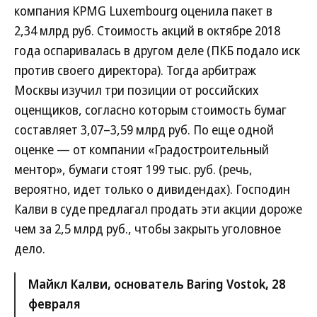
компания KPMG Luxembourg оценила пакет в
2,34 млрд руб. Стоимость акций в октябре 2018
года оспаривалась в другом деле (ПКБ подало иск
против своего директора). Тогда арбитраж
Москвы изучил три позиции от российских
оценщиков, согласно которым стоимость бумаг
составляет 3,07–3,59 млрд руб. По еще одной
оценке — от компании «Градостроительный
ментор», бумаги стоят 199 тыс. руб. (речь,
вероятно, идет только о дивидендах). Господин
Калви в суде предлагал продать эти акции дороже
чем за 2,5 млрд руб., чтобы закрыть уголовное
дело.
Майкл Калви, основатель Baring Vostok, 28
февраля