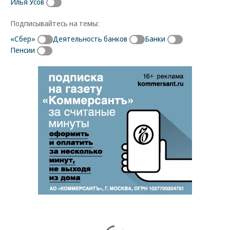
Илья Усов
Подписывайтесь на темы:
«Сбер»
Деятельность банков
Банки
Пенсии