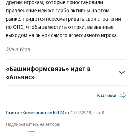
другим игрокам, которые приостановили
привлечение или же слабо активны на этом
рынке, придется пересматривать свои стратегии
по ОПС, чтобы заместить оттоки, вызванные
выходом на рынок самого агрессивного игрока.
Илья Усов
«Башинформсвязь» идет в
«Альянс»
Поделиться
Газета «Коммерсантъ» №124
от 17.07.2019, стр. 8
Подписывайтесь на автора: