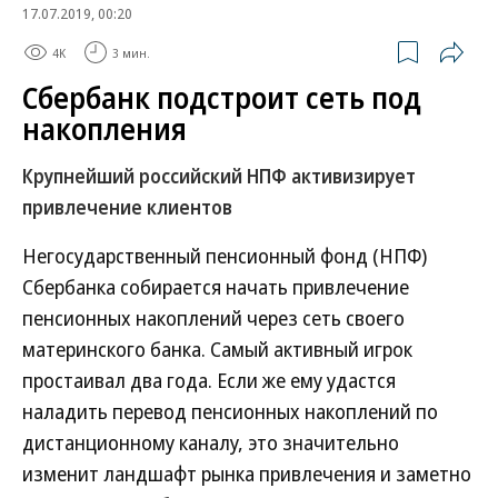
17.07.2019, 00:20
4K
3 мин.
Сбербанк подстроит сеть под
накопления
Крупнейший российский НПФ активизирует
привлечение клиентов
Негосударственный пенсионный фонд (НПФ)
Сбербанка собирается начать привлечение
пенсионных накоплений через сеть своего
материнского банка. Самый активный игрок
простаивал два года. Если же ему удастся
наладить перевод пенсионных накоплений по
дистанционному каналу, это значительно
изменит ландшафт рынка привлечения и заметно