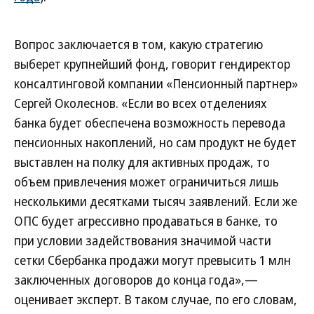
Вопрос заключается в том, какую стратегию
выберет крупнейший фонд, говорит гендиректор
консалтинговой компании «Пенсионный партнер»
Сергей Околеснов. «Если во всех отделениях
банка будет обеспечена возможность перевода
пенсионных накоплений, но сам продукт не будет
выставлен на полку для активных продаж, то
объем привлечения может ограничиться лишь
несколькими десятками тысяч заявлений. Если же
ОПС будет агрессивно продаваться в банке, то
при условии задействования значимой части
сетки Сбербанка продажи могут превысить 1 млн
заключенных договоров до конца года»,—
оценивает эксперт. В таком случае, по его словам,