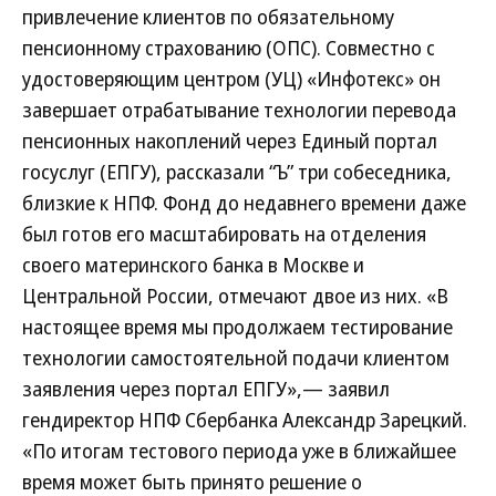
привлечение клиентов по обязательному
пенсионному страхованию (ОПС). Совместно с
удостоверяющим центром (УЦ) «Инфотекс» он
завершает отрабатывание технологии перевода
пенсионных накоплений через Единый портал
госуслуг (ЕПГУ), рассказали “Ъ” три собеседника,
близкие к НПФ. Фонд до недавнего времени даже
был готов его масштабировать на отделения
своего материнского банка в Москве и
Центральной России, отмечают двое из них. «В
настоящее время мы продолжаем тестирование
технологии самостоятельной подачи клиентом
заявления через портал ЕПГУ»,— заявил
гендиректор НПФ Сбербанка Александр Зарецкий.
«По итогам тестового периода уже в ближайшее
время может быть принято решение о