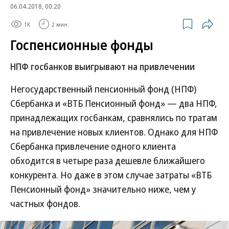
06.04.2018, 00:20
1K
2 мин.
Госпенсионные фонды
НПФ госбанков выигрывают на привлечении
Негосударственный пенсионный фонд (НПФ)
Сбербанка и «ВТБ Пенсионный фонд» — два НПФ,
принадлежащих госбанкам, сравнялись по тратам
на привлечение новых клиентов. Однако для НПФ
Сбербанка привлечение одного клиента
обходится в четыре раза дешевле ближайшего
конкурента. Но даже в этом случае затраты «ВТБ
Пенсионный фонд» значительно ниже, чем у
частных фондов.