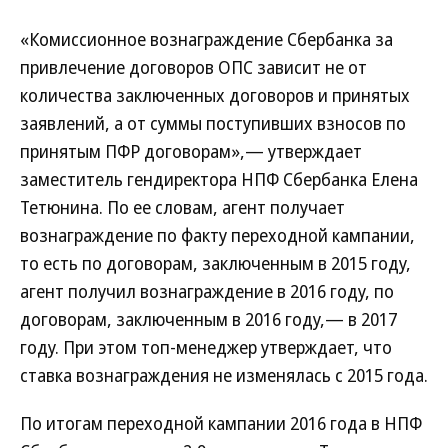
«Комиссионное вознаграждение Сбербанка за
привлечение договоров ОПС зависит не от
количества заключенных договоров и принятых
заявлений, а от суммы поступивших взносов по
принятым ПФР договорам»,— утверждает
заместитель гендиректора НПФ Сбербанка Елена
Тетюнина. По ее словам, агент получает
вознаграждение по факту переходной кампании,
то есть по договорам, заключенным в 2015 году,
агент получил вознаграждение в 2016 году, по
договорам, заключенным в 2016 году,— в 2017
году. При этом топ-менеджер утверждает, что
ставка вознаграждения не изменялась с 2015 года.
По итогам переходной кампании 2016 года в НПФ