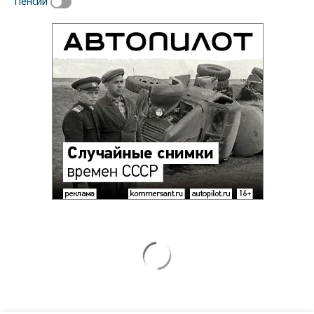
Пенсии