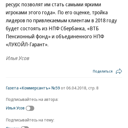
ресурс позволят им стать самыми яркими
игроками этого года». По его оценке, тройка
лидеров по привлекаемым клиентам в 2018 году
будет состоять из НПФ Сбербанка, «ВТБ
Пенсионный фонд» и объединенного НПФ
«ЛУКОЙЛ-Гарант».
Илья Усов
Поделиться
Газета «Коммерсантъ» №59
от 06.04.2018, стр. 8
Подписывайтесь на автора:
Илья Усов
Подписывайтесь на тему: