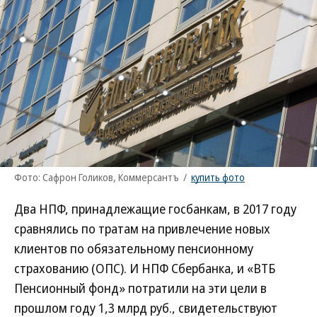
Фото: Сафрон Голиков, Коммерсантъ
/
купить фото
Два НПФ, принадлежащие госбанкам, в 2017 году
сравнялись по тратам на привлечение новых
клиентов по обязательному пенсионному
страхованию (ОПС). И НПФ Сбербанка, и «ВТБ
Пенсионный фонд» потратили на эти цели в
прошлом году 1,3 млрд руб., свидетельствуют