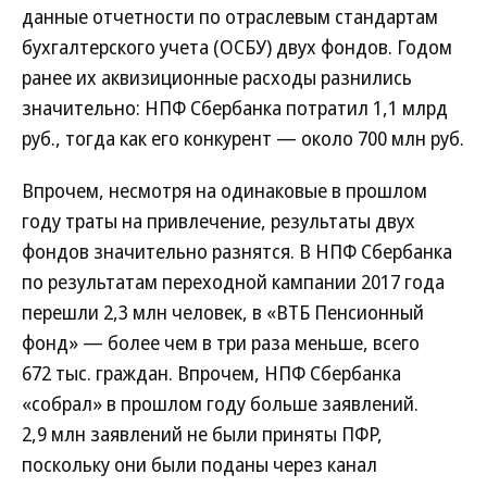
данные отчетности по отраслевым стандартам
бухгалтерского учета (ОСБУ) двух фондов. Годом
ранее их аквизиционные расходы разнились
значительно: НПФ Сбербанка потратил 1,1 млрд
руб., тогда как его конкурент — около 700 млн руб.
Впрочем, несмотря на одинаковые в прошлом
году траты на привлечение, результаты двух
фондов значительно разнятся. В НПФ Сбербанка
по результатам переходной кампании 2017 года
перешли 2,3 млн человек, в «ВТБ Пенсионный
фонд» — более чем в три раза меньше, всего
672 тыс. граждан. Впрочем, НПФ Сбербанка
«собрал» в прошлом году больше заявлений.
2,9 млн заявлений не были приняты ПФР,
поскольку они были поданы через канал