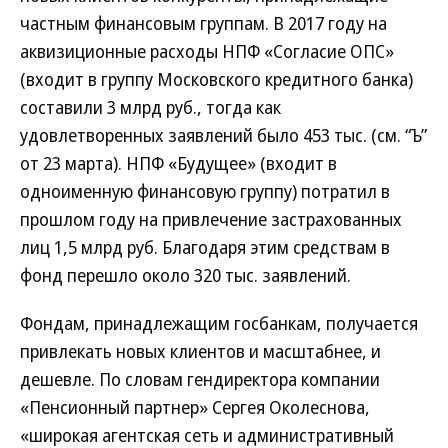
частным финансовым группам. В 2017 году на
аквизиционные расходы НПФ «Согласие ОПС»
(входит в группу Московского кредитного банка)
составили 3 млрд руб., тогда как
удовлетворенных заявлений было 453 тыс. (см. “Ъ”
от 23 марта). НПФ «Будущее» (входит в
одноименную финансовую группу) потратил в
прошлом году на привлечение застрахованных
лиц 1,5 млрд руб. Благодаря этим средствам в
фонд перешло около 320 тыс. заявлений.
Фондам, принадлежащим госбанкам, получается
привлекать новых клиентов и масштабнее, и
дешевле. По словам гендиректора компании
«Пенсионный партнер» Сергея Околеснова,
«широкая агентская сеть и административный