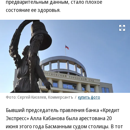
предварительным данным, стало плохое
состояние ее здоровья.
Развернуть на
Фото: Сергей Киселев, Коммерсантъ
/
купить фото
Бывший председатель правления банка «Кредит
Экспресс» Алла Кабанова была арестована 20
июня этого года Басманным судом столицы. В тот