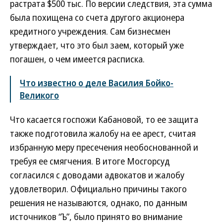
растрата $500 тыс. По версии следствия, эта сумма
была похищена со счета другого акционера
кредитного учреждения. Сам бизнесмен
утверждает, что это был заем, который уже
погашен, о чем имеется расписка.
Что известно о деле Василия Бойко-
Великого
Что касается госпожи Кабановой, то ее защита
также подготовила жалобу на ее арест, считая
избранную меру пресечения необоснованной и
требуя ее смягчения. В итоге Мосгорсуд
согласился с доводами адвокатов и жалобу
удовлетворил. Официально причины такого
решения не называются, однако, по данным
источников “Ъ”, было принято во внимание