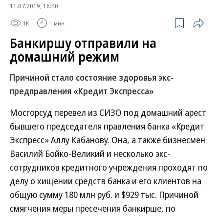
11.07.2019, 16:40
1K
1 мин.
Банкиршу отправили на
домашний режим
Причиной стало состояние здоровья экс-
предправления «Кредит Экспресса»
Мосгорсуд перевел из СИЗО под домашний арест
бывшего председателя правления банка «Кредит
Экспресс» Аллу Кабанову. Она, а также бизнесмен
Василий Бойко-Великий и несколько экс-
сотрудников кредитного учреждения проходят по
делу о хищении средств банка и его клиентов на
общую сумму 180 млн руб. и $929 тыс. Причиной
смягчения меры пресечения банкирше, по