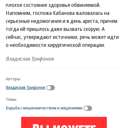
плохое состояние здоровья обвиняемой.
Напомним, госпожа Кабанова жаловалась на
серьезные недомогания и в день ареста, причем
тогда ей пришлось даже вызвать скорую. А
сейчас, утверждают источники, речь может идти
о необходимости хирургической операции.
Владислав Трифонов
Авторы:
Владислав Трифонов
Темы:
Борьба с мошенничеством и хищениями