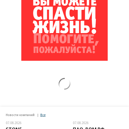
Новости компаний
Все
07.08.2026
07.08.2026