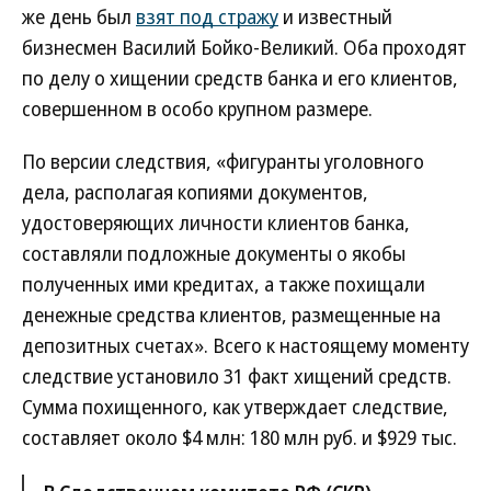
же день был
взят под стражу
и известный
бизнесмен Василий Бойко-Великий. Оба проходят
по делу о хищении средств банка и его клиентов,
совершенном в особо крупном размере.
По версии следствия, «фигуранты уголовного
дела, располагая копиями документов,
удостоверяющих личности клиентов банка,
составляли подложные документы о якобы
полученных ими кредитах, а также похищали
денежные средства клиентов, размещенные на
депозитных счетах». Всего к настоящему моменту
следствие установило 31 факт хищений средств.
Сумма похищенного, как утверждает следствие,
составляет около $4 млн: 180 млн руб. и $929 тыс.