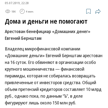
05.07.2019, 22:28
18K
4 мин.
Дома и деньги не помогают
Арестован бенефициар «Домашних денег»
Евгений Бернштам
Владелец микрофинансовой компании
«Домашние деньги» Евгений Бернштам арестован
на 16 суток. Его обвиняют в организации особо
крупного мошенничества — финансовой
пирамиды, которая не собиралась возвращать
привлеченные от инвесторов средства. Общий
объем претензий кредиторов составляет 10 млрд
руб., однако пока, по данным “Ъ”, в деле
фигурируют лишь около 150 млн руб.