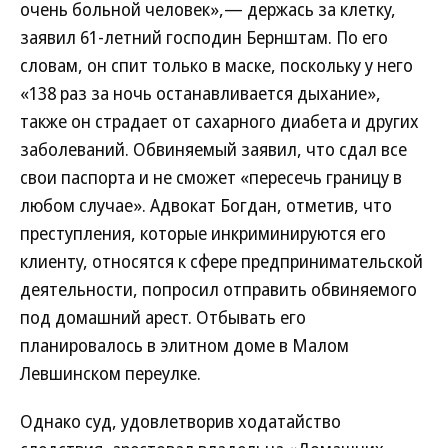
очень больной человек»,— держась за клетку,
заявил 61-летний господин Бернштам. По его
словам, он спит только в маске, поскольку у него
«138 раз за ночь останавливается дыхание»,
также он страдает от сахарного диабета и других
заболеваний. Обвиняемый заявил, что сдал все
свои паспорта и не сможет «пересечь границу в
любом случае». Адвокат Богдан, отметив, что
преступления, которые инкриминируются его
клиенту, относятся к сфере предпринимательской
деятельности, попросил отправить обвиняемого
под домашний арест. Отбывать его
планировалось в элитном доме в Малом
Левшинском переулке.
Однако суд, удовлетворив ходатайство