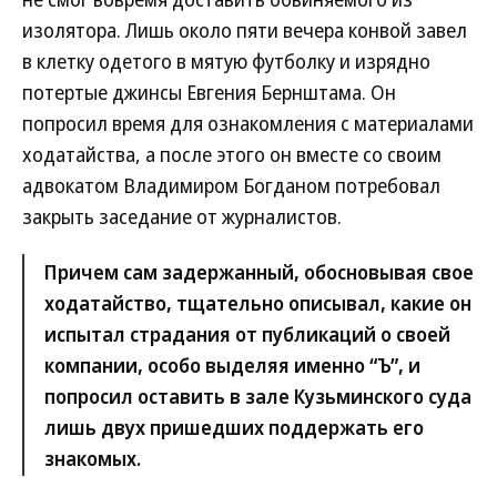
изолятора. Лишь около пяти вечера конвой завел
в клетку одетого в мятую футболку и изрядно
потертые джинсы Евгения Бернштама. Он
попросил время для ознакомления с материалами
ходатайства, а после этого он вместе со своим
адвокатом Владимиром Богданом потребовал
закрыть заседание от журналистов.
Причем сам задержанный, обосновывая свое
ходатайство, тщательно описывал, какие он
испытал страдания от публикаций о своей
компании, особо выделяя именно “Ъ”, и
попросил оставить в зале Кузьминского суда
лишь двух пришедших поддержать его
знакомых.