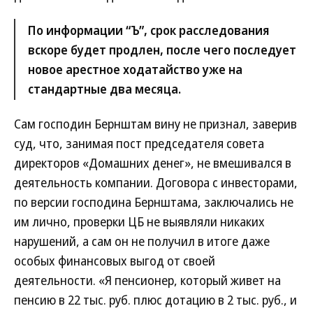
По информации “Ъ”, срок расследования
вскоре будет продлен, после чего последует
новое арестное ходатайство уже на
стандартные два месяца.
Сам господин Бернштам вину не признал, заверив
суд, что, занимая пост председателя совета
директоров «Домашних денег», не вмешивался в
деятельность компании. Договора с инвесторами,
по версии господина Бернштама, заключались не
им лично, проверки ЦБ не выявляли никаких
нарушений, а сам он не получил в итоге даже
особых финансовых выгод от своей
деятельности. «Я пенсионер, который живет на
пенсию в 22 тыс. руб. плюс дотацию в 2 тыс. руб., и