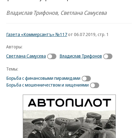
Владислав Трифонов, Светлана Самусева
Газета «Коммерсантъ» №117
от 06.07.2019, стр. 1
Авторы:
Светлана Самусева
Владислав Трифонов
Темы:
Борьба с финансовыми пирамидами
Борьба с мошенничеством и хищениями