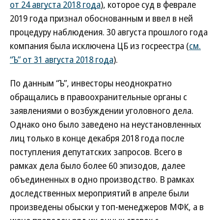
от 24 августа 2018 года
), которое суд в феврале
2019 года признал обоснованным и ввел в ней
процедуру наблюдения. 30 августа прошлого года
компания была исключена ЦБ из госреестра (
см.
“Ъ” от 31 августа 2018 года
).
По данным “Ъ”, инвесторы неоднократно
обращались в правоохранительные органы с
заявлениями о возбуждении уголовного дела.
Однако оно было заведено на неустановленных
лиц только в конце декабря 2018 года после
поступления депутатских запросов. Всего в
рамках дела было более 60 эпизодов, далее
объединенных в одно производство. В рамках
доследственных мероприятий в апреле были
произведены обыски у топ-менеджеров МФК, а в