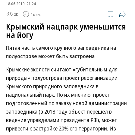
18.06.2019, 21:24
2K
4 мин.
Крымский нацпарк уменьшится
на йогу
Пятая часть самого крупного заповедника на
полуострове может быть застроена
Крымские экологи считают «губительным для
природы» полуострова проект реорганизации
Крымского природного заповедника в
национальный парк. По их мнению, проект,
подготовленный по заказу новой администрации
заповедника (в 2018 году объект перешел в
ведение управделами президента РФ), может
привести к застройке 20% его территории. Из