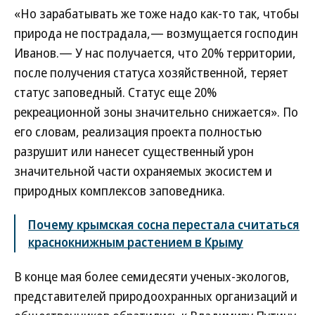
«Но зарабатывать же тоже надо как-то так, чтобы
природа не пострадала,— возмущается господин
Иванов.— У нас получается, что 20% территории,
после получения статуса хозяйственной, теряет
статус заповедный. Статус еще 20%
рекреационной зоны значительно снижается». По
его словам, реализация проекта полностью
разрушит или нанесет существенный урон
значительной части охраняемых экосистем и
природных комплексов заповедника.
Почему крымская сосна перестала считаться
краснокнижным растением в Крыму
В конце мая более семидесяти ученых-экологов,
представителей природоохранных организаций и