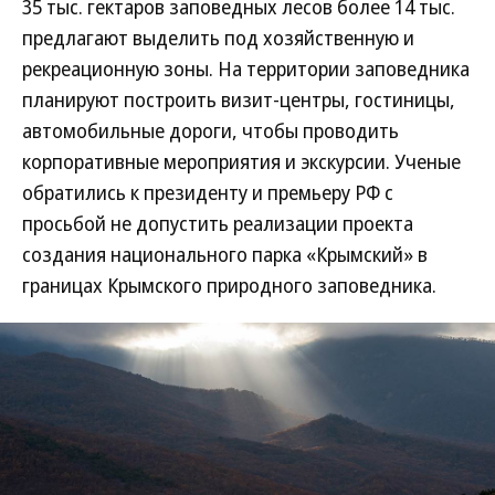
35 тыс. гектаров заповедных лесов более 14 тыс.
предлагают выделить под хозяйственную и
рекреационную зоны. На территории заповедника
планируют построить визит-центры, гостиницы,
автомобильные дороги, чтобы проводить
корпоративные мероприятия и экскурсии. Ученые
обратились к президенту и премьеру РФ с
просьбой не допустить реализации проекта
создания национального парка «Крымский» в
границах Крымского природного заповедника.