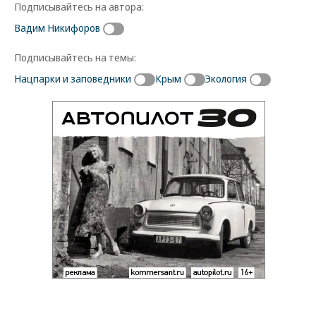
Подписывайтесь на автора:
Вадим Никифоров
Подписывайтесь на темы:
Нацпарки и заповедники
Крым
Экология