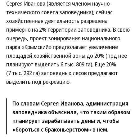
Сергея Иванова (является членом научно-
технического совета заповедника), сейчас
хозяйственная деятельность разрешена
примерно на 2% территории заповедника. В свою
очередь, проект зонирования национального
парка «Крымский» предполагает увеличение
площадей хозяйственной зоны до 20% (под нее
планируют выделить 6 тыс. 809 га). Еще 20%
(7 тыс. 292 га) заповедных лесов предлагают
выделить под рекреацию.
По словам Сергея Иванова, администрация
заповедника объяснила, что таким образом
планирует зарабатывать деньги, чтобы
«бороться с браконьерством» в нем.