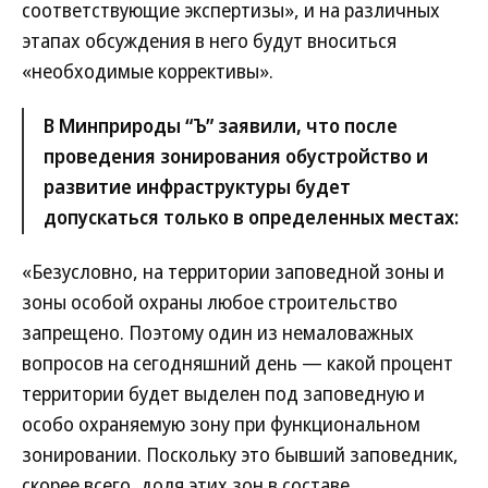
соответствующие экспертизы», и на различных
этапах обсуждения в него будут вноситься
«необходимые коррективы».
В Минприроды “Ъ” заявили, что после
проведения зонирования обустройство и
развитие инфраструктуры будет
допускаться только в определенных местах:
«Безусловно, на территории заповедной зоны и
зоны особой охраны любое строительство
запрещено. Поэтому один из немаловажных
вопросов на сегодняшний день — какой процент
территории будет выделен под заповедную и
особо охраняемую зону при функциональном
зонировании. Поскольку это бывший заповедник,
скорее всего, доля этих зон в составе