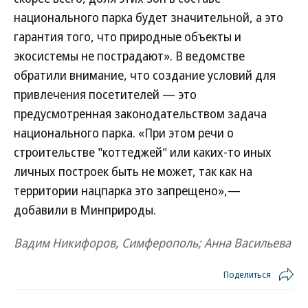
национального парка будет значительной, а это
гарантия того, что природные объекты и
экосистемы не пострадают». В ведомстве
обратили внимание, что создание условий для
привлечения посетителей — это
предусмотренная законодательством задача
национального парка. «При этом речи о
строительстве "коттеджей" или каких-то иных
личных построек быть не может, так как на
территории нацпарка это запрещено»,—
добавили в Минприроды.
Вадим Никифоров, Симферополь; Анна Васильева
Поделиться