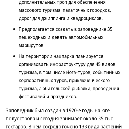
дополнительных троп для обеспечения
массового туризма, палаточных городков,
дорог для джиппинга и квадроциклов.
Предполагается создать в заповеднике 35
пешеходных и девять автомобильных
маршрутов.
На территории нацпарка планируется
организовать инфраструктуру для 45 видов
туризма, в том числе йога-туров, событийных
корпоративных туров, приключенческого
туризма, любительской рыбалки, проведения
фестивалей и праздников.
Заповедник был создан в 1920-е годы на юге
полуострова и сегодня занимает около 35 тыс.
гектаров. В нем сосредоточено 133 вида растений