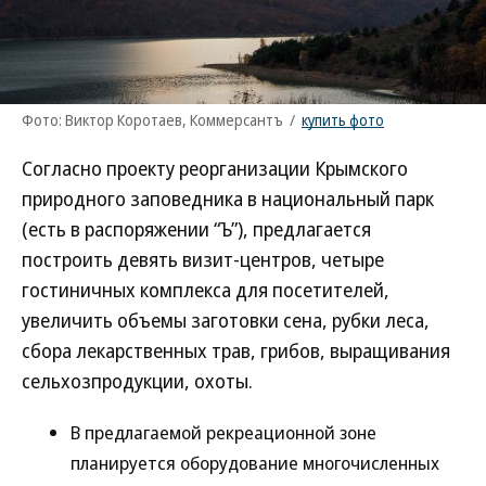
Фото: Виктор Коротаев, Коммерсантъ
/
купить фото
Согласно проекту реорганизации Крымского
природного заповедника в национальный парк
(есть в распоряжении “Ъ”), предлагается
построить девять визит-центров, четыре
гостиничных комплекса для посетителей,
увеличить объемы заготовки сена, рубки леса,
сбора лекарственных трав, грибов, выращивания
сельхозпродукции, охоты.
В предлагаемой рекреационной зоне
планируется оборудование многочисленных