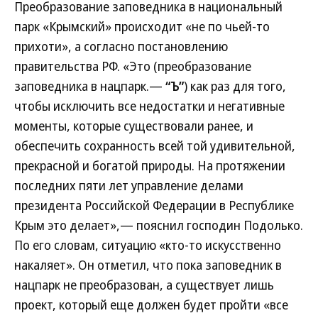
Преобразование заповедника в национальный
парк «Крымский» происходит «не по чьей-то
прихоти», а согласно постановлению
правительства РФ. «Это (преобразование
заповедника в нацпарк.—
“Ъ”
) как раз для того,
чтобы исключить все недостатки и негативные
моменты, которые существовали ранее, и
обеспечить сохранность всей той удивительной,
прекрасной и богатой природы. На протяжении
последних пяти лет управление делами
президента Российской Федерации в Республике
Крым это делает»,— пояснил господин Подолько.
По его словам, ситуацию «кто-то искусственно
накаляет». Он отметил, что пока заповедник в
нацпарк не преобразован, а существует лишь
проект, который еще должен будет пройти «все