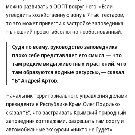
можно развивать в ООПТ вокруг него. «Если
утвердить хозяйственную зону в 7 тыс. гектаров,
то это может привести к застройке заповедника.
Нынешний проект абсолютно необоснованный.
Судя по всему, руководство заповедника
плохо себе представляет его смысл — что
там редкие виды животных и растений, что
там образуются водные ресурсы»,— сказал
“Ъ” Андрей Артов.
Начальник территориального управления делами
президента в Республике Крым Олег Подолько
сказал “Ъ”, что застраивать Крымский природный
заповедник коттеджами, разрешать там охоту и
автомобильные экскурсии «никто не будет».