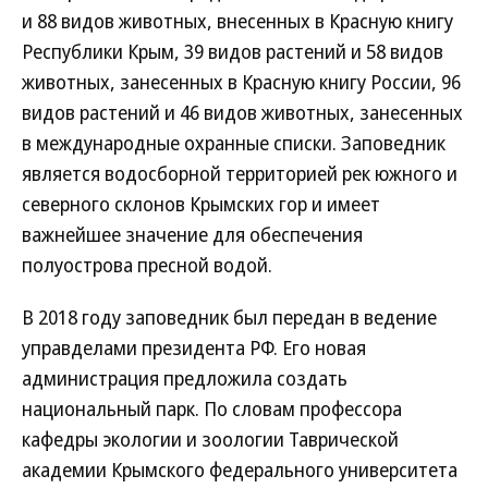
и 88 видов животных, внесенных в Красную книгу
Республики Крым, 39 видов растений и 58 видов
животных, занесенных в Красную книгу России, 96
видов растений и 46 видов животных, занесенных
в международные охранные списки. Заповедник
является водосборной территорией рек южного и
северного склонов Крымских гор и имеет
важнейшее значение для обеспечения
полуострова пресной водой.
В 2018 году заповедник был передан в ведение
управделами президента РФ. Его новая
администрация предложила создать
национальный парк. По словам профессора
кафедры экологии и зоологии Таврической
академии Крымского федерального университета