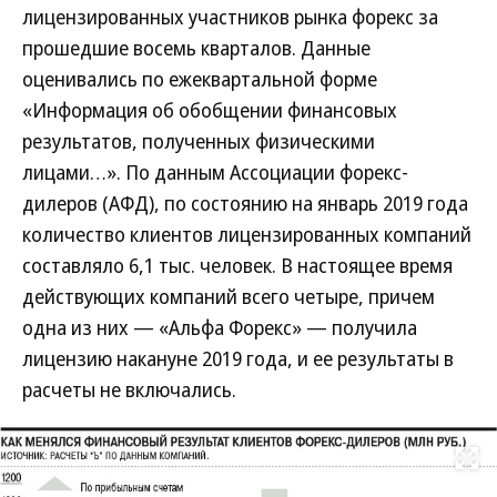
лицензированных участников рынка форекс за
прошедшие восемь кварталов. Данные
оценивались по ежеквартальной форме
«Информация об обобщении финансовых
результатов, полученных физическими
лицами…». По данным Ассоциации форекс-
дилеров (АФД), по состоянию на январь 2019 года
количество клиентов лицензированных компаний
составляло 6,1 тыс. человек. В настоящее время
действующих компаний всего четыре, причем
одна из них — «Альфа Форекс» — получила
лицензию накануне 2019 года, и ее результаты в
расчеты не включались.
Развернуть на