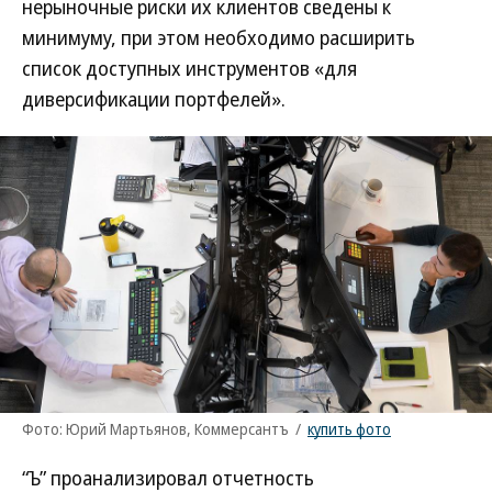
нерыночные риски их клиентов сведены к
минимуму, при этом необходимо расширить
список доступных инструментов «для
диверсификации портфелей».
Фото: Юрий Мартьянов, Коммерсантъ
/
купить фото
“Ъ” проанализировал отчетность