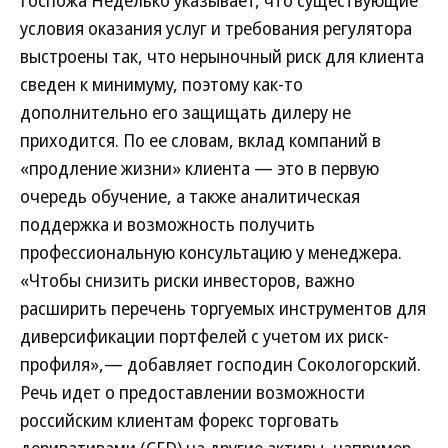
условия оказания услуг и требования регулятора
выстроены так, что нерыночный риск для клиента
сведен к минимуму, поэтому как-то
дополнительно его защищать дилеру не
приходится. По ее словам, вклад компаний в
«продление жизни» клиента — это в первую
очередь обучение, а также аналитическая
поддержка и возможность получить
профессиональную консультацию у менеджера.
«Чтобы снизить риски инвесторов, важно
расширить перечень торгуемых инструментов для
диверсификации портфелей с учетом их риск-
профиля»,— добавляет господин Сокологорский.
Речь идет о предоставлении возможности
российским клиентам форекс торговать
деривативами (СFD) на другие активы, например