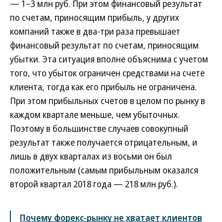
— 1–3 млн руб. При этом финансовый результат
по счетам, приносящим прибыль, у других
компаний также в два-три раза превышает
финансовый результат по счетам, приносящим
убытки. Эта ситуация вполне объяснима с учетом
того, что убыток ограничен средствами на счете
клиента, тогда как его прибыль не ограничена.
При этом прибыльных счетов в целом по рынку в
каждом квартале меньше, чем убыточных.
Поэтому в большинстве случаев совокупный
результат также получается отрицательным, и
лишь в двух кварталах из восьми он был
положительным (самым прибыльным оказался
второй квартал 2018 года — 218 млн руб.).
Почему форекс-рынку не хватает клиентов