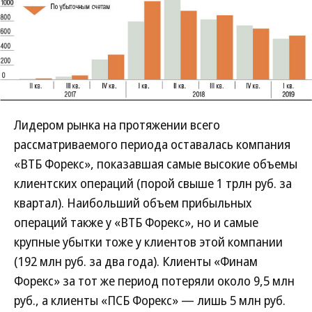
Лидером рынка на протяжении всего
рассматриваемого периода оставалась компания
«ВТБ Форекс», показавшая самые высокие объемы
клиентских операций (порой свыше 1 трлн руб. за
квартал). Наибольший объем прибыльных
операций также у «ВТБ Форекс», но и самые
крупные убытки тоже у клиентов этой компании
(192 млн руб. за два года). Клиенты «Финам
Форекс» за тот же период потеряли около 9,5 млн
руб., а клиенты «ПСБ Форекс» — лишь 5 млн руб.