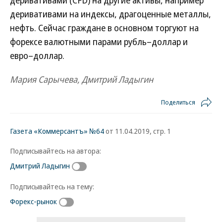
деривативами на индексы, драгоценные металлы,
нефть. Сейчас граждане в основном торгуют на
форексе валютными парами рубль–доллар и
евро–доллар.
Мария Сарычева, Дмитрий Ладыгин
Поделиться
Газета «Коммерсантъ» №64
от 11.04.2019, стр. 1
Подписывайтесь на автора:
Дмитрий Ладыгин
Подписывайтесь на тему:
Форекс-рынок