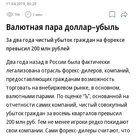
11.04.2019, 00:20
19K
3 мин.
Валютная пара доллар–убыль
За два года чистый убыток граждан на форексе
превысил 200 млн рублей
Два года назад в России была фактически
легализована отрасль форекс-дилеров, компаний,
предоставляющих гражданам возможность
торговать на внебиржевом рынке, в основном,
валютными парами. По оценке “Ъ”, основанной на
отчетности самих компаний, чистый совокупный
убыток граждан за восемь кварталов превысил
200 млн руб. Тем не менее игроки редко покидают
свои компании. Сами форекс-дилеры считают, что