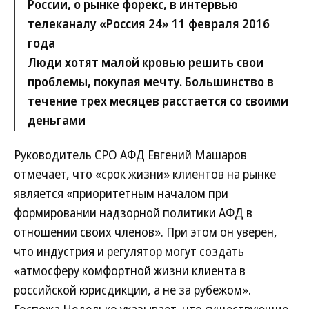
России, о рынке форекс, в интервью
телеканалу «Россия 24» 11 февраля 2016
года
Люди хотят малой кровью решить свои
проблемы, покупая мечту. Большинство в
течение трех месяцев расстается со своими
деньгами
Руководитель СРО АФД Евгений Машаров
отмечает, что «срок жизни» клиентов на рынке
является «приоритетным началом при
формировании надзорной политики АФД в
отношении своих членов». При этом он уверен,
что индустрия и регулятор могут создать
«атмосферу комфортной жизни клиента в
российской юрисдикции, а не за рубежом».
Госпожа Неделько указывает, что существующие