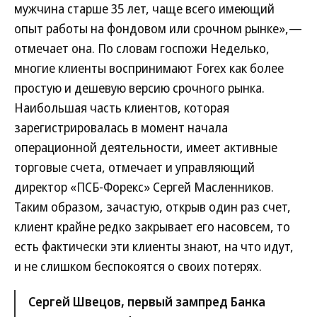
мужчина старше 35 лет, чаще всего имеющий
опыт работы на фондовом или срочном рынке»,—
отмечает она. По словам госпожи Неделько,
многие клиенты воспринимают Forex как более
простую и дешевую версию срочного рынка.
Наибольшая часть клиентов, которая
зарегистрировалась в момент начала
операционной деятельности, имеет активные
торговые счета, отмечает и управляющий
директор «ПСБ-Форекс» Сергей Масленников.
Таким образом, зачастую, открыв один раз счет,
клиент крайне редко закрывает его насовсем, то
есть фактически эти клиенты знают, на что идут,
и не слишком беспокоятся о своих потерях.
Сергей Швецов, первый зампред Банка