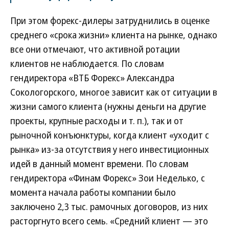
При этом форекс-дилеры затруднились в оценке
среднего «срока жизни» клиента на рынке, однако
все они отмечают, что активной ротации
клиентов не наблюдается. По словам
гендиректора «ВТБ Форекс» Александра
Сокологорского, многое зависит как от ситуации в
жизни самого клиента (нужны деньги на другие
проекты, крупные расходы и т. п.), так и от
рыночной конъюнктуры, когда клиент «уходит с
рынка» из-за отсутствия у него инвестиционных
идей в данный момент времени. По словам
гендиректора «Финам Форекс» Зои Неделько, с
момента начала работы компании было
заключено 2,3 тыс. рамочных договоров, из них
расторгнуто всего семь. «Средний клиент — это