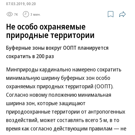
07.03.2019, 00:20
7K
3 мин.
Не особо охраняемые
природные территории
Буферные зоны вокруг ООПТ планируется
сократить в 200 раз
Минприроды кардинально намерено сократить
минимальную ширину буферных зон особо
охраняемых природных территорий (ООПТ).
Согласно новому положению минимальная
ширина зон, которые защищают
природоохранные территории от антропогенных
воздействий, может составлять всего 5 м, в то
время как согласно действующим правилам — не