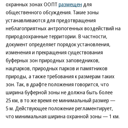
охранных зонах ООПТ
размещен
для
общественного обсуждения. Такие зоны
устанавливаются для предотвращения
неблагоприятных антропогенных воздействий на
природоохранные территории. В частности,
документ определяет порядок установления,
изменения и прекращения существования
буферных зон природных заповедников,
нацпарков, природных парков и памятников
природы, а также требования к размерам таких
зон. Так, в драфте положения говорится, что
ширина буферной зоны не должна быть более
25 км, в то же время ее минимальный размер —
5 м. Действующее положение регламентирует,
что минимальная ширина охранной зоны — 1 км.