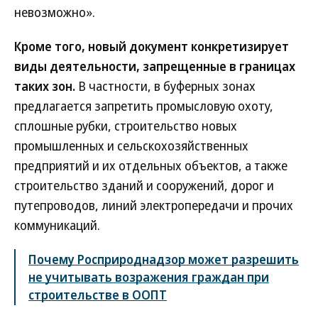
невозможно».
Кроме того, новый документ конкретизирует
виды деятельности, запрещенные в границах
таких зон.
В частности, в буферных зонах
предлагается запретить промысловую охоту,
сплошные рубки, строительство новых
промышленных и сельскохозяйственных
предприятий и их отдельных объектов, а также
строительство зданий и сооружений, дорог и
путепроводов, линий электропередачи и прочих
коммуникаций.
Почему Росприроднадзор может разрешить
не учитывать возражения граждан при
строительстве в ООПТ