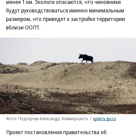
менее 1 км. Экологи опасаются, что чиновники
будут руководствоваться именно минимальным
размером, что приведет к застройке территории
вблизи ООПТ.
Фото: Подгорчук Александр, Коммерсантъ
/
купить фото
Проект постановления правительства об