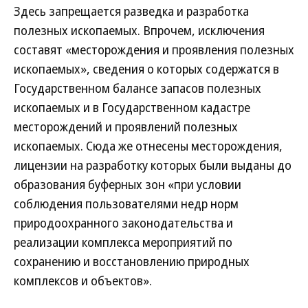
Здесь запрещается разведка и разработка
полезных ископаемых. Впрочем, исключения
составят «месторождения и проявления полезных
ископаемых», сведения о которых содержатся в
Государственном балансе запасов полезных
ископаемых и в Государственном кадастре
месторождений и проявлений полезных
ископаемых. Сюда же отнесены месторождения,
лицензии на разработку которых были выданы до
образования буферных зон «при условии
соблюдения пользователями недр норм
природоохранного законодательства и
реализации комплекса мероприятий по
сохранению и восстановлению природных
комплексов и объектов».