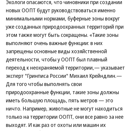
Экологи опасаются, что чиновники при создании
новых ООПТ будут руководствоваться именно
минимальными нормами, буферные зоны вокруг
уже созданных природоохранных территорий при
этом также могут быть сокращены. «Такие зоны
выполняют очень важные функции: в них
запрещены основные виды хозяйственной
деятельности, чтобы у ООПТ был плавный
переход к неохраняемой территории,— указывает
эксперт "Гринписа России" Михаил Крейндлин.—
Для того чтобы выполнять свои
природоохранные функции, такие зоны должны
иметь большую площадь, пять метров — это
ничто. Например, животные не могут находиться
только на территории ООПТ, они все равно за нее
выходят. И как раз от охоты или машин их