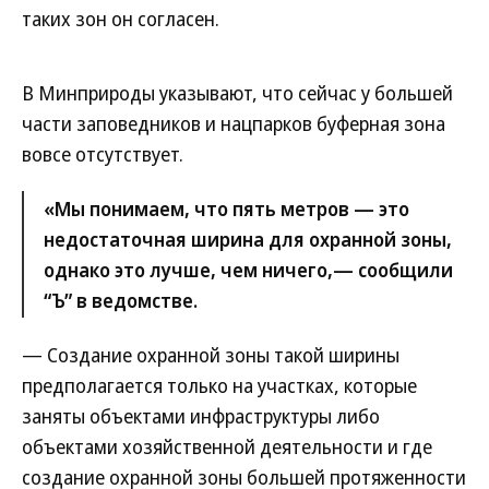
таких зон он согласен.
В Минприроды указывают, что сейчас у большей
части заповедников и нацпарков буферная зона
вовсе отсутствует.
«Мы понимаем, что пять метров — это
недостаточная ширина для охранной зоны,
однако это лучше, чем ничего,— сообщили
“Ъ” в ведомстве.
— Создание охранной зоны такой ширины
предполагается только на участках, которые
заняты объектами инфраструктуры либо
объектами хозяйственной деятельности и где
создание охранной зоны большей протяженности