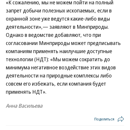
«К сожалению, мы не можем пойти на полный
запрет добычи полезных ископаемых, если в
охранной зоне уже ведутся какие-либо виды
деятельности»,— заявляют в Минприроды.
Однако в ведомстве добавляют, что при
согласовании Минприроды может предписывать
компаниям применять наилучшие доступные
технологии (НДТ): «Мы можем сократить до
минимума негативное воздействие этих видов
деятельности на природные комплексы либо
совсем его избежать, если компания будет
применять НДТ».
Анна Васильева
Поделиться