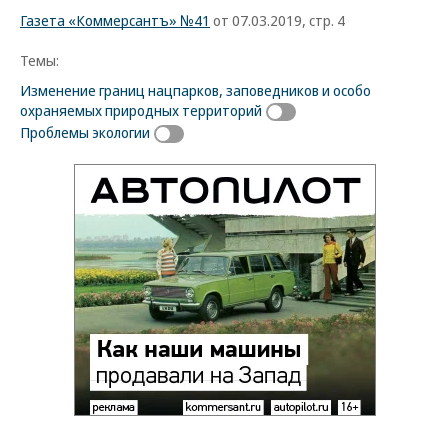
Газета «Коммерсантъ» №41
от 07.03.2019, стр. 4
Темы:
Изменение границ нацпарков, заповедников и особо
охраняемых природных территорий
Проблемы экологии