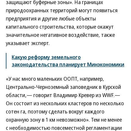
защищают буферные зоны». На границах
природоохранных территорий могут появиться
предприятия и другие любые объекты
капитального строительства, которые окажут
значительное негативное воздействие, также
указывает эксперт.
Какую реформу земельного
законодательства планирует Минэкономики
«У нас много маленьких ООПТ, например,
Центрально-Черноземный заповедник в Курской
области,— говорит Владимир Кревер из WWF.—
Он состоит из нескольких кластеров по несколько
сотен га, поэтому сделать вокруг каждого
охранную зону в 1 км невозможно». Тем не менее
с необходимостью повсеместной регламентации