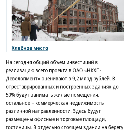
Хлебное место
На сегодня общий объем инвестиций в
реализацию всего проекта в ОАО «НКХП-
Девелопмент» оценивают в 9,2 млрд рублей. В
отреставрированных и построенных зданиях до
50% будут занимать жилые помещения,
остальное – коммерческая недвижимость
различной направленности. Здесь будут
размещены офисные и торговые площади,
гостиницы. В отдельно стоящем здании на берегу