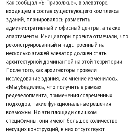
Как сообщал «Ъ-Приволжье», в элеваторе,
входящем в состав существующего комплекса
зданий, планировалось разметить
административный и офисный центры, а также
апартаменты. Инициаторы проекта отмечали, что
реконструированный и надстроенный на
несколько этажей элеватор должен стать
архитектурной доминантой на этой территории.
После того, как архитекторы провели
исследование здания, их мнение изменилось.
«Мы убедились, что получить в рамках
редевелопмента, применения современных
подходов, такие функциональные решения
возможны. Но эти площади слишком
специфичны, они имеют большое количество
несущих конструкций, в них отсутствуют