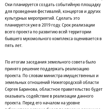
Оки планируется создать событийную площадку
для проведения фестивалей, концертов и других
культурных мероприятий. Сделать это
планируется уже в 2019 году. Срок реализации
всего проекта по развитию всей территории
бывшего мукомольного комплекса оценивается в
пять лет.
По итогам заседания земельного совета было
принято решение поддержать реализацию
проекта. По словам министра имущественных и
земельных отношений Нижегородской области
Сергея Баринова, областное правительство будет
оказывать содействие в реализации данного
проекта. Перед его началом на уровне