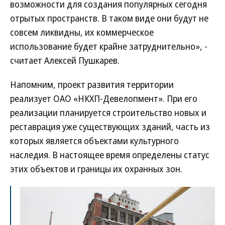
возможности для создания популярных сегодня
отрытых пространств. В таком виде они будут не
совсем ликвидны, их коммерческое
использование будет крайне затруднительно», -
считает Алексей Пушкарев.
Напомним, проект развития территории
реализует ОАО «НКХП-Девелопмент». При его
реализации планируется строительство новых и
реставрация уже существующих зданий, часть из
которых является объектами культурного
наследия. В настоящее время определены статус
этих объектов и границы их охранных зон.