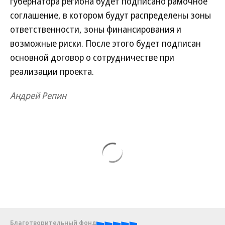
губернатора региона будет подписано рамочное
соглашение, в котором будут распределены зоны
ответственности, зоны финансирования и
возможные риски. После этого будет подписан
основной договор о сотрудничестве при
реализации проекта.
Андрей Репин
Благотворительный фонд