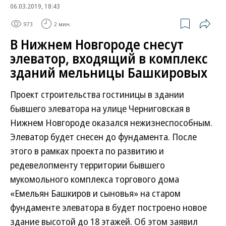
06.03.2019, 18:43
973
2 мин.
В Нижнем Новгороде снесут
элеватор, входящий в комплекс
зданий мельницы Башкировых
Проект строительства гостиницы в здании
бывшего элеватора на улице Черниговская в
Нижнем Новгороде оказался нежизнеспособным.
Элеватор будет снесен до фундамента. После
этого в рамках проекта по развитию и
редевелопменту территории бывшего
мукомольного комплекса торгового дома
«Емельян Башкиров и сыновья» на старом
фундаменте элеватора в будет построено новое
здание высотой до 18 этажей. Об этом заявил