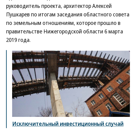
руководитель проекта, архитектор Алексей
Пушкарев по итогам заседания областного совета
по земельным отношениям, которое прошло в
правительстве Нижегородской области 6 марта
2019 года.
Исключительный инвестиционный случай