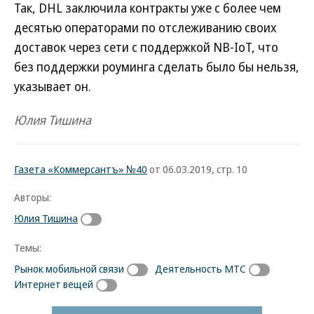
Так, DHL заключила контракты уже c более чем
десятью операторами по отслеживанию своих
доставок через сети с поддержкой NB-IoT, что
без поддержки роуминга сделать было бы нельзя,
указывает он.
Юлия Тишина
Газета «Коммерсантъ» №40
от 06.03.2019, стр. 10
Авторы:
Юлия Тишина
Темы:
Рынок мобильной связи
Деятельность МТС
Интернет вещей