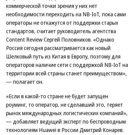
коммерческой точки зрения у них нет
необходимости переходить на NB-IoT, пока сами
операторы не откажутся от поддержки старых
стандартов, считает руководитель агентства
Content Review Сергей Половников. «Однако
Россия сегодня рассматривается как новый
Шелковый путь из Китая в Европу, поэтому для
операторов наличие сети с поддержкой NB-IoT на
территории всей страны станет преимуществом»,
— полагает он.
«Если в какой-то стране не будет запущен
роуминг, то оператор, не сделавший это, теряет
рынок международных логистических компаний»,
— добавляет ведущий эксперт по беспроводным
технологиям Huawei в России Дмитрий Конарев.