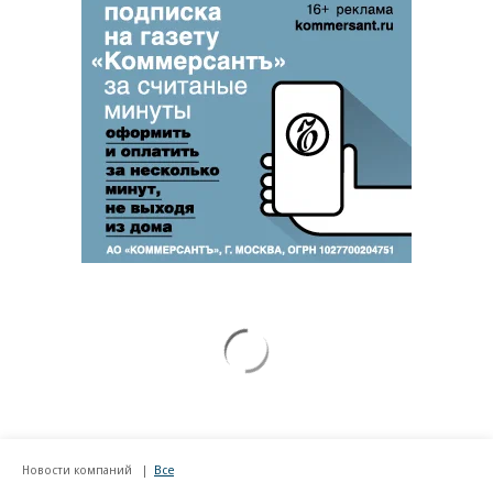
Новости компаний
Все