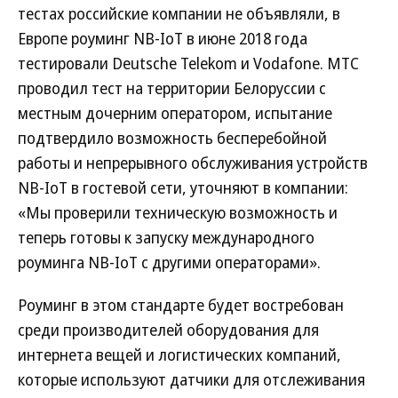
тестах российские компании не объявляли, в
Европе роуминг NB-IoT в июне 2018 года
тестировали Deutsche Telekom и Vodafone. МТС
проводил тест на территории Белоруссии с
местным дочерним оператором, испытание
подтвердило возможность бесперебойной
работы и непрерывного обслуживания устройств
NB-IoT в гостевой сети, уточняют в компании:
«Мы проверили техническую возможность и
теперь готовы к запуску международного
роуминга NB-IoT с другими операторами».
Роуминг в этом стандарте будет востребован
среди производителей оборудования для
интернета вещей и логистических компаний,
которые используют датчики для отслеживания