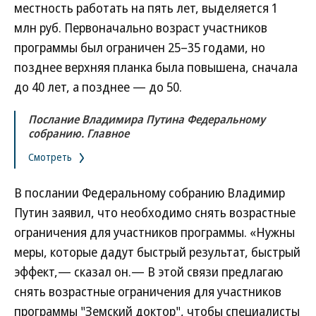
местность работать на пять лет, выделяется 1
млн руб. Первоначально возраст участников
программы был ограничен 25–35 годами, но
позднее верхняя планка была повышена, сначала
до 40 лет, а позднее — до 50.
Послание Владимира Путина Федеральному
собранию. Главное
Смотреть
В послании Федеральному собранию Владимир
Путин заявил, что необходимо снять возрастные
ограничения для участников программы. «Нужны
меры, которые дадут быстрый результат, быстрый
эффект,— сказал он.— В этой связи предлагаю
снять возрастные ограничения для участников
программы "Земский доктор", чтобы специалисты