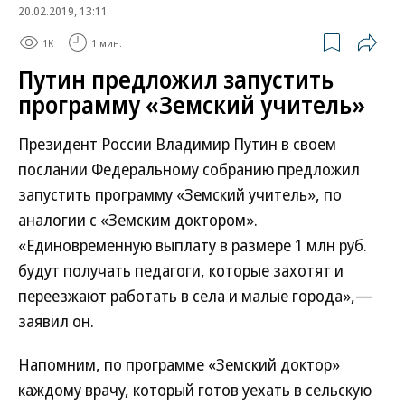
20.02.2019, 13:11
1K
1 мин.
Путин предложил запустить
программу «Земский учитель»
Президент России Владимир Путин в своем
послании Федеральному собранию предложил
запустить программу «Земский учитель», по
аналогии с «Земским доктором».
«Единовременную выплату в размере 1 млн руб.
будут получать педагоги, которые захотят и
переезжают работать в села и малые города»,—
заявил он.
Напомним, по программе «Земский доктор»
каждому врачу, который готов уехать в сельскую