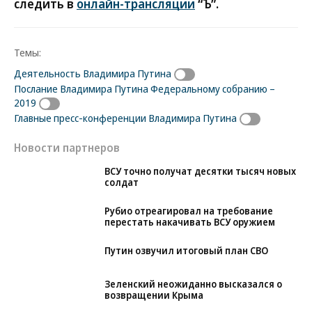
следить в
онлайн-трансляции
“Ъ”.
Темы:
Деятельность Владимира Путина
Послание Владимира Путина Федеральному собранию –
2019
Главные пресс-конференции Владимира Путина
Новости партнеров
ВСУ точно получат десятки тысяч новых
солдат
Рубио отреагировал на требование
перестать накачивать ВСУ оружием
Путин озвучил итоговый план СВО
Зеленский неожиданно высказался о
возвращении Крыма