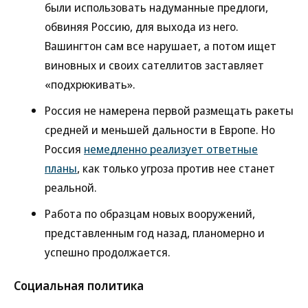
были использовать надуманные предлоги,
обвиняя Россию, для выхода из него.
Вашингтон сам все нарушает, а потом ищет
виновных и своих сателлитов заставляет
«подхрюкивать».
Россия не намерена первой размещать ракеты
средней и меньшей дальности в Европе. Но
Россия
немедленно реализует ответные
планы
, как только угроза против нее станет
реальной.
Работа по образцам новых вооружений,
представленным год назад, планомерно и
успешно продолжается.
Социальная политика