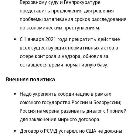
Верховному суду и Генпрокуратуре
представить предложения для решения
проблемы затягивания сроков расследования
по экономическим преступлениям.
С 1 января 2021 года прекратить действие
всех существующих нормативных актов в
сфере контроля и надзора, обновив за
оставшееся время нормативную базу.
Внешняя политика
Надо укреплять координацию в рамках
союзного государства России и Белоруссии;
Россия намерена развивать диалог с Японией
для заключения мирного договора.
Договор о РСМД устарел, но США не должны