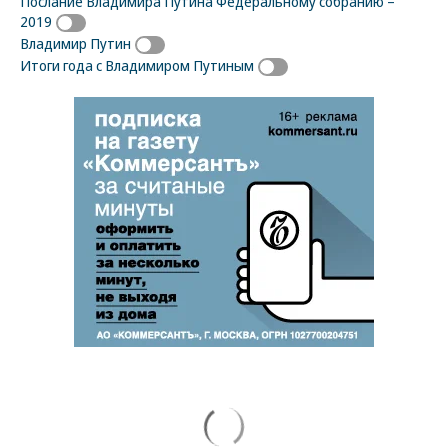
Послание Владимира Путина Федеральному собранию –
2019
Владимир Путин
Итоги года с Владимиром Путиным