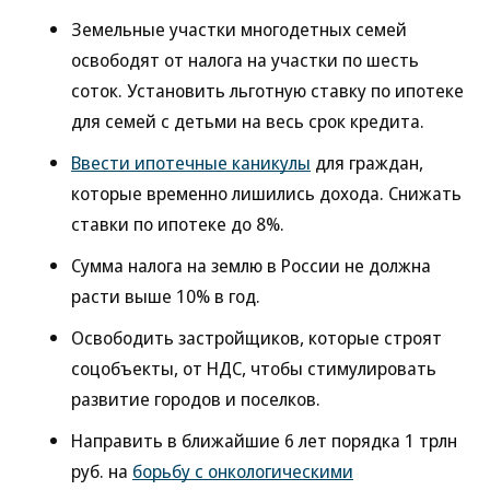
Земельные участки многодетных семей
освободят от налога на участки по шесть
соток. Установить льготную ставку по ипотеке
для семей с детьми на весь срок кредита.
Ввести ипотечные каникулы
для граждан,
которые временно лишились дохода. Снижать
ставки по ипотеке до 8%.
Сумма налога на землю в России не должна
расти выше 10% в год.
Освободить застройщиков, которые строят
соцобъекты, от НДС, чтобы стимулировать
развитие городов и поселков.
Направить в ближайшие 6 лет порядка 1 трлн
руб. на
борьбу с онкологическими