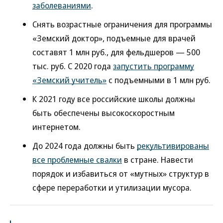
заболеваниями
.
Снять возрастные ограничения для программы
«Земский доктор», подъемные для врачей
составят 1 млн руб., для фельдшеров — 500
тыс. руб. С 2020 года
запустить программу
«Земский учитель»
с подъемными в 1 млн руб.
К 2021 году все российские школы должны
быть обеспечены высокоскоростным
интернетом.
До 2024 года должны быть
рекультивированы
все проблемные свалки
в стране. Навести
порядок и избавиться от «мутных» структур в
сфере переработки и утилизации мусора.