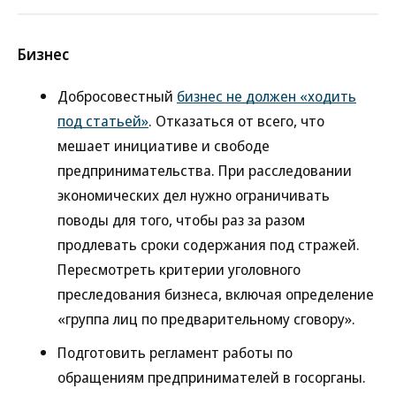
Бизнес
Добросовестный
бизнес не должен «ходить
под статьей»
. Отказаться от всего, что
мешает инициативе и свободе
предпринимательства. При расследовании
экономических дел нужно ограничивать
поводы для того, чтобы раз за разом
продлевать сроки содержания под стражей.
Пересмотреть критерии уголовного
преследования бизнеса, включая определение
«группа лиц по предварительному сговору».
Подготовить регламент работы по
обращениям предпринимателей в госорганы.