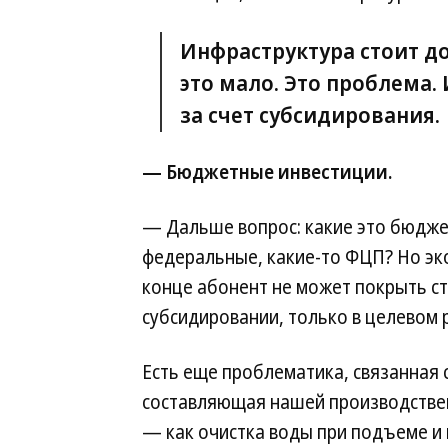
Инфраструктура стоит до
это мало. Это проблема. 
за счет субсидирования.
— Бюджетные инвестиции.
— Дальше вопрос: какие это бюдж
федеральные, какие-то ФЦП? Но эко
конце абонент не может покрыть ст
субсидировании, только в целевом 
Есть еще проблематика, связанная 
составляющая нашей производствен
— как очистка воды при подъеме и 