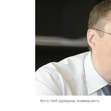
Фото: Глеб Щелкунов, Коммерсантъ