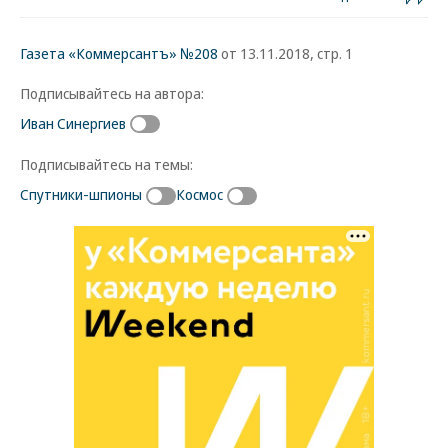
Газета «Коммерсантъ» №208
от 13.11.2018, стр. 1
Подписывайтесь на автора:
Иван Синергиев
Подписывайтесь на темы:
Спутники-шпионы
Космос