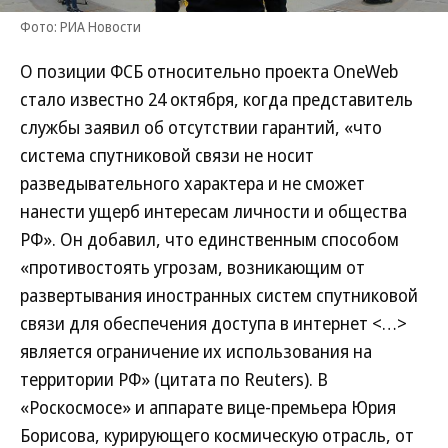
Фото: РИА Новости
О позиции ФСБ относительно проекта OneWeb
стало известно 24 октября, когда представитель
службы заявил об отсутствии гарантий, «что
система спутниковой связи не носит
разведывательного характера и не сможет
нанести ущерб интересам личности и общества
РФ». Он добавил, что единственным способом
«противостоять угрозам, возникающим от
развертывания иностранных систем спутниковой
связи для обеспечения доступа в интернет <…>
является ограничение их использования на
территории РФ» (цитата по Reuters). В
«Роскосмосе» и аппарате вице-премьера Юрия
Борисова, курирующего космическую отрасль, от