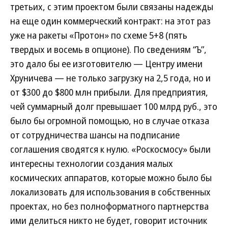
третьих, с этим проектом были связаны надежды
на еще один коммерческий контракт: на этот раз
уже на ракеты «Протон» по схеме 5+8 (пять
твердых и восемь в опционе). По сведениям “Ъ”,
это дало бы ее изготовителю — Центру имени
Хруничева — не только загрузку на 2,5 года, но и
от $300 до $800 млн прибыли. Для предприятия,
чей суммарный долг превышает 100 млрд руб., это
было бы огромной помощью, но в случае отказа
от сотрудничества шансы на подписание
соглашения сводятся к нулю. «Роскосмосу» были
интересны технологии создания малых
космических аппаратов, которые можно было бы
локализовать для использования в собственных
проектах, но без полноформатного партнерства
ими делиться никто не будет, говорит источник