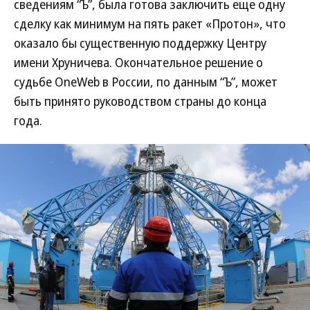
сведениям “Ъ”, была готова заключить еще одну
сделку как минимум на пять ракет «Протон», что
оказало бы существенную поддержку Центру
имени Хруничева. Окончательное решение о
судьбе OneWeb в России, по данным “Ъ”, может
быть принято руководством страны до конца
года.