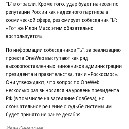
“Ъ” в отрасли. Кроме того, удар будет нанесен по
репутации России как надежного партнера в
космической сфере, резюмирует собеседник “Ъ”:
«Тот же Илон Маск этим обязательно
воспользуется».
По информации собеседников “Ъ”, за реализацию
проекта OneWeb выступают как ряд
высокопоставленных чиновников администрации
президента и правительства, так и «Роскосмос».
Они утверждают, что вопрос по OneWeb
несколько раз выносился на уровень президента
РФ (в том числе на заседание Совбеза), но
окончательное решение о судьбе системы им
будет принято не ранее декабря.
Иван Синергиев