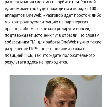
развертывания системы на орбите над Россией
единомоментно будет находиться порядка 100
аппаратов OneWeb. «Разговор идет простой: либо
мы контролируем ситуацию на партнерских
правах, либо мы ее не контролируем вовсе»,—
подтверждает источник “Ъ” в отрасли. По словам
собеседника “Ъ”, для работы OneWeb нужно также
разрешение ГКРЧ, но его позиция схожа с
позицией ФСБ, так что ждать положительного
результата здесь не приходится.