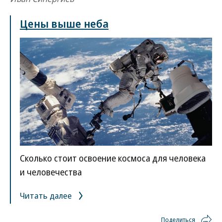
Цены выше неба
Сколько стоит освоение космоса для человека
и человечества
Читать далее
Поделиться