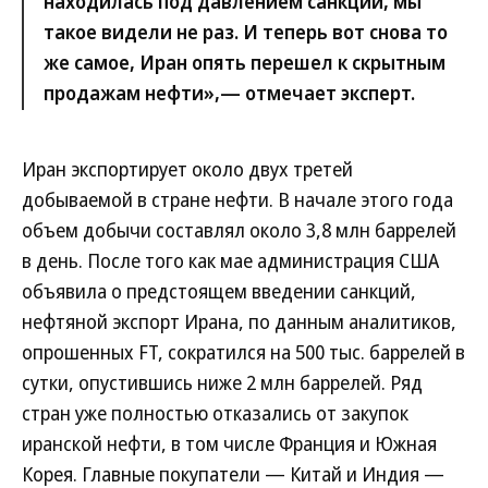
находилась под давлением санкций, мы
такое видели не раз. И теперь вот снова то
же самое, Иран опять перешел к скрытным
продажам нефти»,— отмечает эксперт.
Иран экспортирует около двух третей
добываемой в стране нефти. В начале этого года
объем добычи составлял около 3,8 млн баррелей
в день. После того как мае администрация США
объявила о предстоящем введении санкций,
нефтяной экспорт Ирана, по данным аналитиков,
опрошенных FT, сократился на 500 тыс. баррелей в
сутки, опустившись ниже 2 млн баррелей. Ряд
стран уже полностью отказались от закупок
иранской нефти, в том числе Франция и Южная
Корея. Главные покупатели — Китай и Индия —