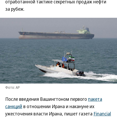
отработанной тактике секретных продаж нефти
за рубеж.
Фото: AP
После введения Вашингтоном первого
пакета
санкций
в отношении Ирана и накануне их
ужесточения власти Ирана, пишет газета
Financial