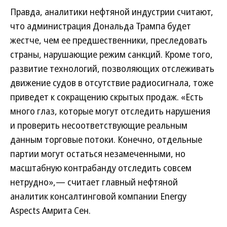
Правда, аналитики нефтяной индустрии считают,
что администрация Дональда Трампа будет
жестче, чем ее предшественники, преследовать
страны, нарушающие режим санкций. Кроме того,
развитие технологий, позволяющих отслеживать
движение судов в отсутствие радиосигнала, тоже
приведет к сокращению скрытых продаж. «Есть
много глаз, которые могут отследить нарушения
и проверить несоответствующие реальным
данным торговые потоки. Конечно, отдельные
партии могут остаться незамеченными, но
масштабную контрабанду отследить совсем
нетрудно»,— считает главный нефтяной
аналитик консалтинговой компании Energy
Aspects Амрита Сен.