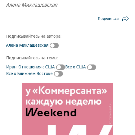
Алена Миклашевская
Поделиться
Подписывайтесь на автора:
Алена Миклашевская
Подписывайтесь на темы:
Иран. Отношения с США
Все о США
Все о Ближнем Востоке