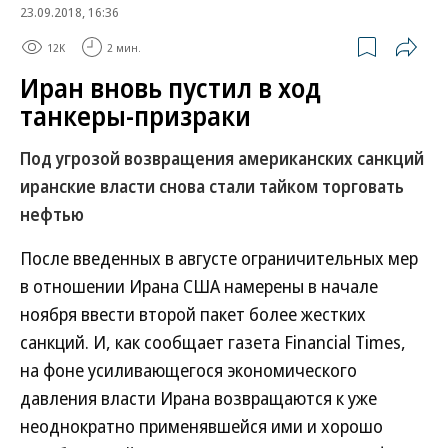
23.09.2018, 16:36
12K
2 мин.
Иран вновь пустил в ход
танкеры-призраки
Под угрозой возвращения американских санкций
иранские власти снова стали тайком торговать
нефтью
После введенных в августе ограничительных мер
в отношении Ирана США намерены в начале
ноября ввести второй пакет более жестких
санкций. И, как сообщает газета Financial Times,
на фоне усиливающегося экономического
давления власти Ирана возвращаются к уже
неоднократно применявшейся ими и хорошо