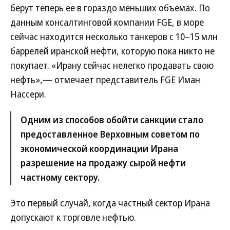
берут теперь ее в гораздо меньших объемах. По
данным консалтинговой компании FGE, в море
сейчас находится несколько танкеров с 10–15 млн
баррелей иранской нефти, которую пока никто не
покупает. «Ирану сейчас нелегко продавать свою
нефть»,— отмечает представитель FGE Иман
Нассери.
Одним из способов обойти санкции стало
предоставленное Верховным советом по
экономической координации Ирана
разрешение на продажу сырой нефти
частному сектору.
Это первый случай, когда частный сектор Ирана
допускают к торговле нефтью.