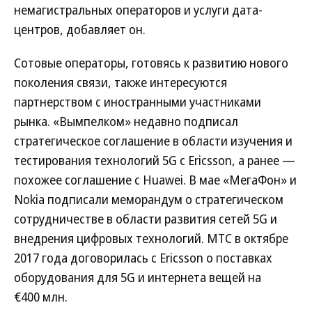
немагистральных операторов и услуги дата-
центров, добавляет он.
Сотовые операторы, готовясь к развитию нового
поколения связи, также интересуются
партнерством с иностранными участниками
рынка. «Вымпелком» недавно подписал
стратегическое соглашение в области изучения и
тестирования технологий 5G с Ericsson, а ранее —
похожее соглашение с Huawei. В мае «МегаФон» и
Nokia подписали меморандум о стратегическом
сотрудничестве в области развития сетей 5G и
внедрения цифровых технологий. МТС в октябре
2017 года договорилась с Ericsson о поставках
оборудования для 5G и интернета вещей на
€400 млн.