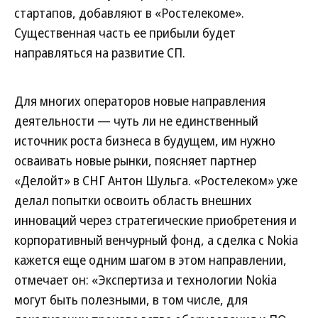
стартапов, добавляют в «Ростелекоме».
Существенная часть ее прибыли будет
направляться на развитие СП.
Для многих операторов новые направления
деятельности — чуть ли не единственный
источник роста бизнеса в будущем, им нужно
осваивать новые рынки, поясняет партнер
«Делойт» в СНГ Антон Шульга. «Ростелеком» уже
делал попытки освоить область внешних
инноваций через стратегические приобретения и
корпоративный венчурный фонд, а сделка с Nokia
кажется еще одним шагом в этом направлении,
отмечает он: «Экспертиза и технологии Nokia
могут быть полезными, в том числе, для