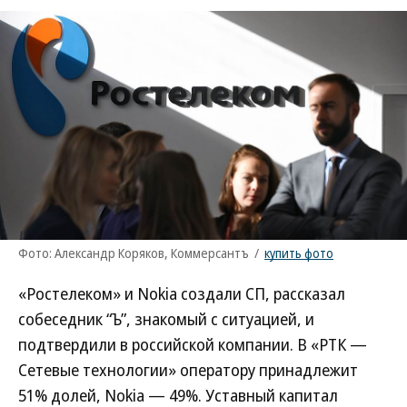
Фото: Александр Коряков, Коммерсантъ
/
купить фото
«Ростелеком» и Nokia создали СП, рассказал
собеседник “Ъ”, знакомый с ситуацией, и
подтвердили в российской компании. В «РТК —
Сетевые технологии» оператору принадлежит
51% долей, Nokia — 49%. Уставный капитал