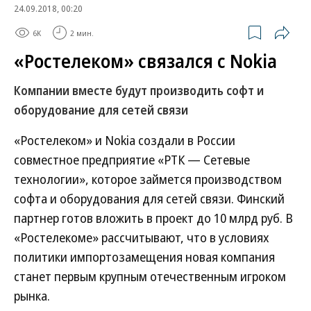
24.09.2018, 00:20
6K
2 мин.
«Ростелеком» связался с Nokia
Компании вместе будут производить софт и
оборудование для сетей связи
«Ростелеком» и Nokia создали в России
совместное предприятие «РТК — Сетевые
технологии», которое займется производством
софта и оборудования для сетей связи. Финский
партнер готов вложить в проект до 10 млрд руб. В
«Ростелекоме» рассчитывают, что в условиях
политики импортозамещения новая компания
станет первым крупным отечественным игроком
рынка.