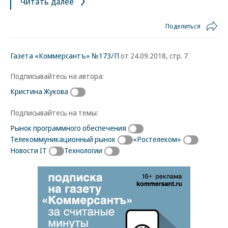
Читать далее
Поделиться
Газета «Коммерсантъ» №173/П
от 24.09.2018, стр. 7
Подписывайтесь на автора:
Кристина Жукова
Подписывайтесь на темы:
Рынок программного обеспечения
Телекоммуникационный рынок
«Ростелеком»
Новости IT
Технологии