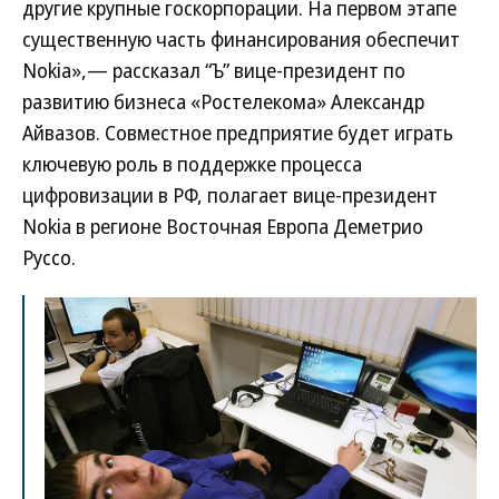
другие крупные госкорпорации. На первом этапе
существенную часть финансирования обеспечит
Nokia»,— рассказал “Ъ” вице-президент по
развитию бизнеса «Ростелекома» Александр
Айвазов. Совместное предприятие будет играть
ключевую роль в поддержке процесса
цифровизации в РФ, полагает вице-президент
Nokia в регионе Восточная Европа Деметрио
Руссо.