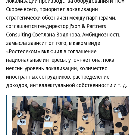
локализации производства оборудования и ПО».
Скорее всего, приоритет локализации
стратегически обозначен между партнерами,
соглашается гендиректор J'son & Partners
Consulting Светлана Водянова. Амбициозность
замысла зависит от того, в каком виде
«Ростелеком» включил в соглашение
национальные интересы, уточняет она: пока
неясны уровень локализации, количество
иностранных сотрудников, распределение
доходов, интеллектуальной собственности и т. д.