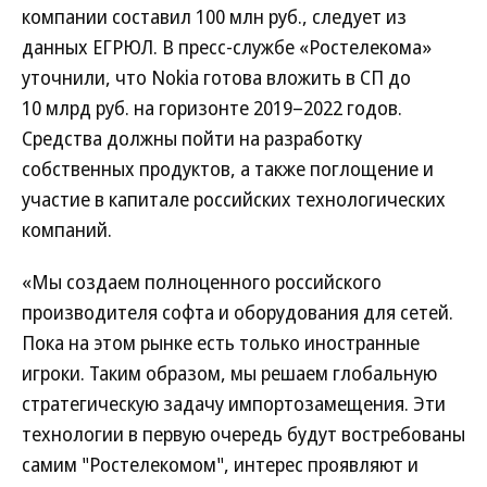
компании составил 100 млн руб., следует из
данных ЕГРЮЛ. В пресс-службе «Ростелекома»
уточнили, что Nokia готова вложить в СП до
10 млрд руб. на горизонте 2019–2022 годов.
Средства должны пойти на разработку
собственных продуктов, а также поглощение и
участие в капитале российских технологических
компаний.
«Мы создаем полноценного российского
производителя софта и оборудования для сетей.
Пока на этом рынке есть только иностранные
игроки. Таким образом, мы решаем глобальную
стратегическую задачу импортозамещения. Эти
технологии в первую очередь будут востребованы
самим "Ростелекомом", интерес проявляют и