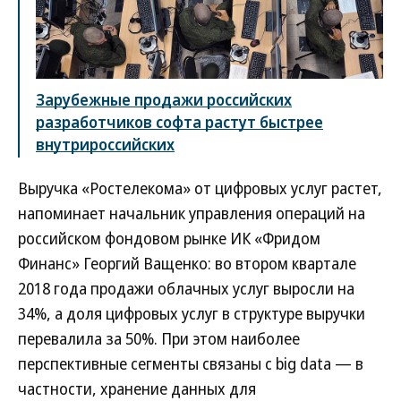
Зарубежные продажи российских
разработчиков софта растут быстрее
внутрироссийских
Выручка «Ростелекома» от цифровых услуг растет,
напоминает начальник управления операций на
российском фондовом рынке ИК «Фридом
Финанс» Георгий Ващенко: во втором квартале
2018 года продажи облачных услуг выросли на
34%, а доля цифровых услуг в структуре выручки
перевалила за 50%. При этом наиболее
перспективные сегменты связаны с big data — в
частности, хранение данных для