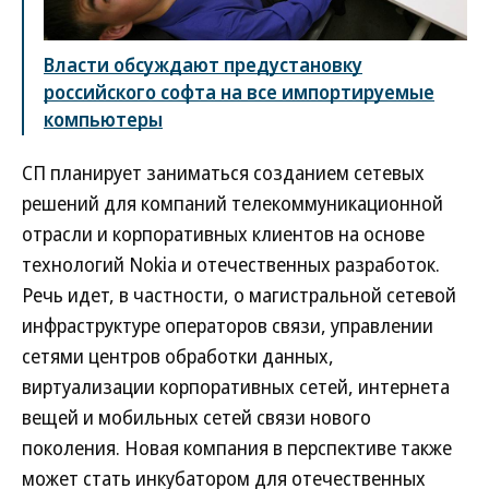
Власти обсуждают предустановку
российского софта на все импортируемые
компьютеры
СП планирует заниматься созданием сетевых
решений для компаний телекоммуникационной
отрасли и корпоративных клиентов на основе
технологий Nokia и отечественных разработок.
Речь идет, в частности, о магистральной сетевой
инфраструктуре операторов связи, управлении
сетями центров обработки данных,
виртуализации корпоративных сетей, интернета
вещей и мобильных сетей связи нового
поколения. Новая компания в перспективе также
может стать инкубатором для отечественных