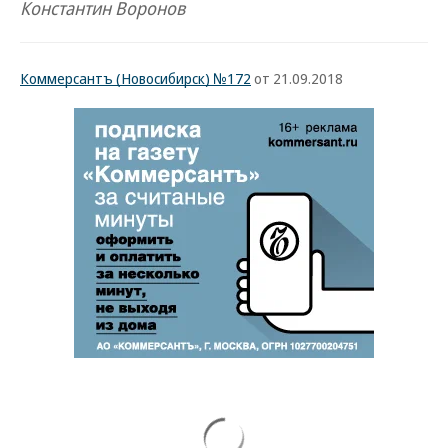
Константин Воронов
Коммерсантъ (Новосибирск) №172
от 21.09.2018