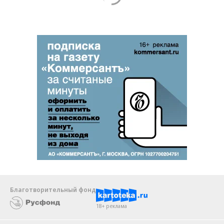
Благотворительный фонд
18+ реклама