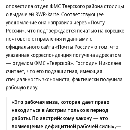
оповестила отдел ФМС Тверского района столицы
о выдаче ей RWR-karte. Соответствующее
уведомление она направила через «Почту
России», что подтверждается печатью на корешке
почтового отправления и данными с
официального сайта «Почты России» о том, что
указанная корреспонденция получена адресатом
— отделом ФМС «Тверской». Господин Николаев
считает, что его подзащитная, имеющая
специальность экономиста, фактически получила
рабочую визу.
«Это рабочая виза, которая дает право
находиться в Австрии только в период
работы. По австрийскому закону — это
возмещение дефицитной рабочей силы»,—