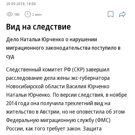
20.09.2018, 18:00
180
2 мин.
Вид на следствие
Дело Натальи Юрченко о нарушении
миграционного законодательства поступило в
суд
Следственный комитет РФ (СКР) завершил
расследование дела жены экс-губернатора
Новосибирской области Василия Юрченко
Натальи Юрченко. По версии следствия, в ноябре
2014 года она получила трехлетний вид на
жительство в Австрии, но не оповестила об этом
Федеральную миграционную службу (ФМС)
России, как того требует закон. Защита