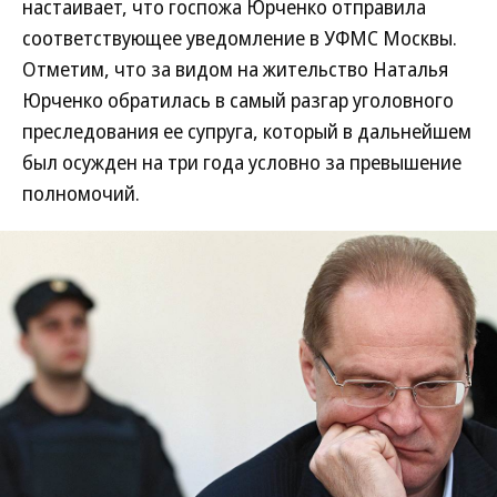
настаивает, что госпожа Юрченко отправила
соответствующее уведомление в УФМС Москвы.
Отметим, что за видом на жительство Наталья
Юрченко обратилась в самый разгар уголовного
преследования ее супруга, который в дальнейшем
был осужден на три года условно за превышение
полномочий.