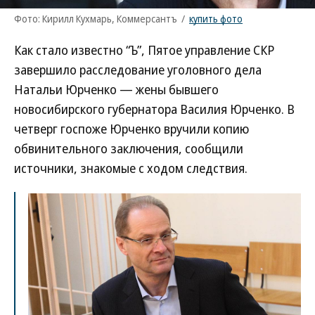
Фото: Кирилл Кухмарь, Коммерсантъ
/
купить фото
Как стало известно “Ъ”, Пятое управление СКР
завершило расследование уголовного дела
Натальи Юрченко — жены бывшего
новосибирского губернатора Василия Юрченко. В
четверг госпоже Юрченко вручили копию
обвинительного заключения, сообщили
источники, знакомые с ходом следствия.