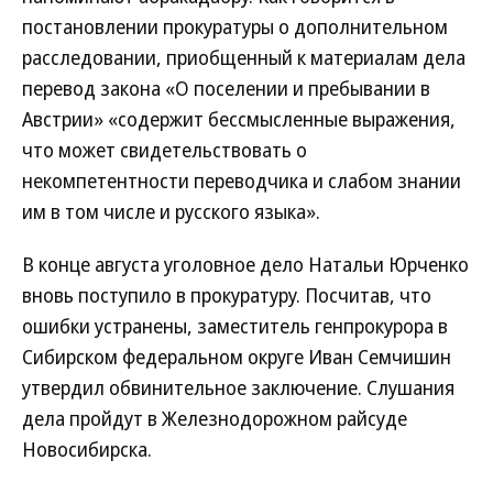
постановлении прокуратуры о дополнительном
расследовании, приобщенный к материалам дела
перевод закона «О поселении и пребывании в
Австрии» «содержит бессмысленные выражения,
что может свидетельствовать о
некомпетентности переводчика и слабом знании
им в том числе и русского языка».
В конце августа уголовное дело Натальи Юрченко
вновь поступило в прокуратуру. Посчитав, что
ошибки устранены, заместитель генпрокурора в
Сибирском федеральном округе Иван Семчишин
утвердил обвинительное заключение. Слушания
дела пройдут в Железнодорожном райсуде
Новосибирска.