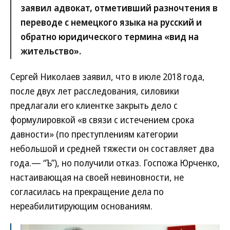
заявил адвокат, отметивший разночтения в
переводе с немецкого языка на русский и
обратно юридического термина «вид на
жительство».
Сергей Николаев заявил, что в июле 2018 года,
после двух лет расследования, силовики
предлагали его клиентке закрыть дело с
формулировкой «в связи с истечением срока
давности» (по преступлениям категории
небольшой и средней тяжести он составляет два
года.— “Ъ”), но получили отказ. Госпожа Юрченко,
настаивающая на своей невиновности, не
согласилась на прекращение дела по
нереабилитирующим основаниям.