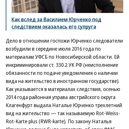
Как вслед за Василием Юрченко под
следствием оказалась его супруга
Дело в отношении госпожи Юрченко следователи
возбудили в середине июля 2016 года по
материалам УФСБ по Новосибирской области. Ей
инкриминировали ст. 330.2 УК РФ (неисполнение
обязанности по подаче уведомления о наличии
вида на жительство в иностранном государстве).
Как указывается в материалах следствия, осенью
2014 года районная управа австрийского округа
Клагенфурт выдала Наталье Юрченко трехлетний
вид на жительство — так называемую Rot-Weiss-
Rot-Karte plus (RWR-karte). По закону Наталья