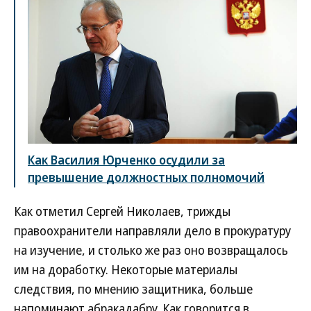
Как Василия Юрченко осудили за
превышение должностных полномочий
Как отметил Сергей Николаев, трижды
правоохранители направляли дело в прокуратуру
на изучение, и столько же раз оно возвращалось
им на доработку. Некоторые материалы
следствия, по мнению защитника, больше
напоминают абракадабру. Как говорится в