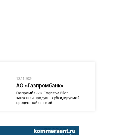
12.11.2024
АО «Газпромбанк»
Газпромбанк и Cognitive Pilot
запустили продукт с субсидируемой
процентной ставкой