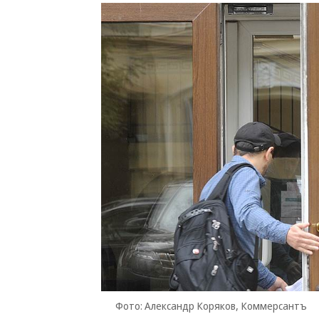
Фото: Александр Коряков, Коммерсантъ