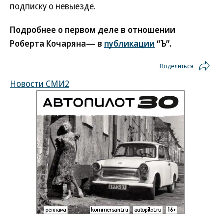
подписку о невыезде.
Подробнее о первом деле в отношении
Роберта Кочаряна— в
публикации
“Ъ”.
Поделиться
Новости СМИ2