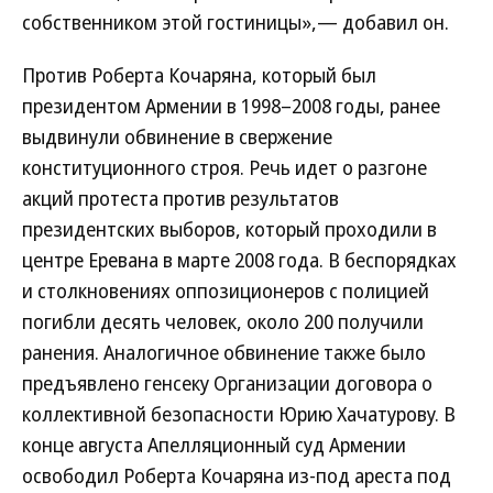
собственником этой гостиницы»,— добавил он.
Против Роберта Кочаряна, который был
президентом Армении в 1998–2008 годы, ранее
выдвинули обвинение в свержение
конституционного строя. Речь идет о разгоне
акций протеста против результатов
президентских выборов, который проходили в
центре Еревана в марте 2008 года. В беспорядках
и столкновениях оппозиционеров с полицией
погибли десять человек, около 200 получили
ранения. Аналогичное обвинение также было
предъявлено генсеку Организации договора о
коллективной безопасности Юрию Хачатурову. В
конце августа Апелляционный суд Армении
освободил Роберта Кочаряна из-под ареста под