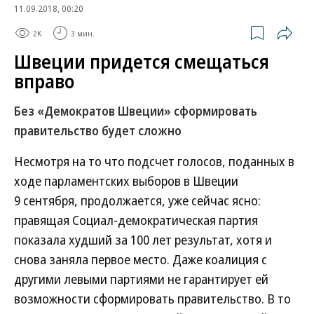
11.09.2018, 00:20
2K
3 мин.
Швеции придется смещаться
вправо
Без «Демократов Швеции» сформировать
правительство будет сложно
Несмотря на то что подсчет голосов, поданных в
ходе парламентских выборов в Швеции
9 сентября, продолжается, уже сейчас ясно:
правящая Социал-демократическая партия
показала худший за 100 лет результат, хотя и
снова заняла первое место. Даже коалиция с
другими левыми партиями не гарантирует ей
возможности сформировать правительство. В то