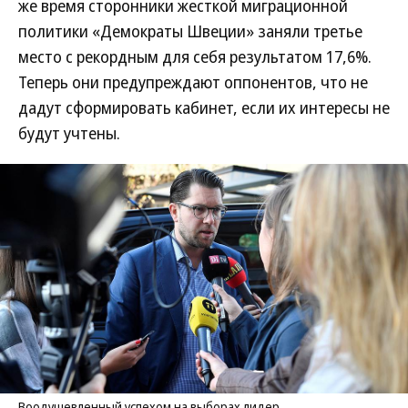
же время сторонники жесткой миграционной
политики «Демократы Швеции» заняли третье
место с рекордным для себя результатом 17,6%.
Теперь они предупреждают оппонентов, что не
дадут сформировать кабинет, если их интересы не
будут учтены.
Воодушевленный успехом на выборах лидер