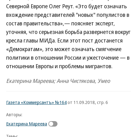
Северной Европе Олег Реут. «Это будет означать
вхождение представителей "новых" популистов в
состав правительства»,— поясняет эксперт,
уточняя, что серьезная борьба развернется вокруг
кресла главы МИДа. Если этот пост достанется
«Демократам», это может означать смягчение
политики в отношении России и ужесточение — в
отношении Европы и проблемы мигрантов.
Екатерина Мареева; Анна Чистякова, Умео
Газета «Коммерсантъ» №164
от 11.09.2018, стр. 6
Авторы:
Екатерина Мареева
Темы: