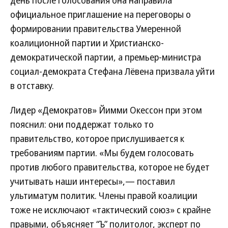
официальное приглашение на переговоры о
формировании правительства Умеренной
коалиционной партии и Христианско-
демократической партии, а премьер-министра
социал-демократа Стефана Лёвена призвала уйти
в отставку.
Лидер «Демократов» Йимми Окессон при этом
пояснил: они поддержат только то
правительство, которое прислушивается к
требованиям партии. «Мы будем голосовать
против любого правительства, которое не будет
учитывать наши интересы»,— поставил
ультиматум политик. Члены правой коалиции
тоже не исключают «тактический союз» с крайне
правыми, объясняет “Ъ” политолог, эксперт по