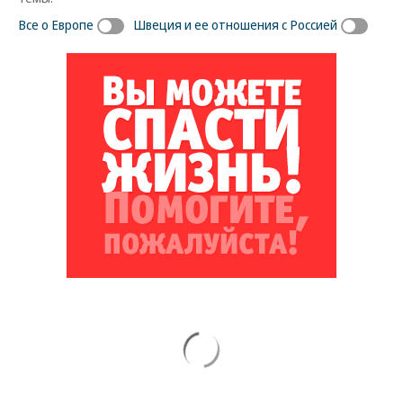
Все о Европе
Швеция и ее отношения с Россией