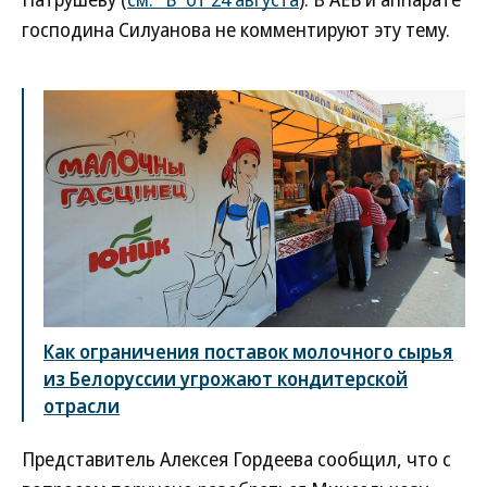
господина Силуанова не комментируют эту тему.
Как ограничения поставок молочного сырья
из Белоруссии угрожают кондитерской
отрасли
Представитель Алексея Гордеева сообщил, что с