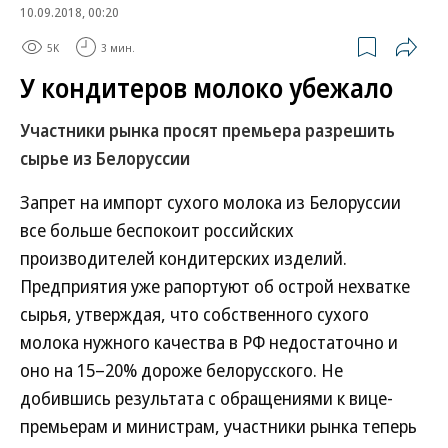
10.09.2018, 00:20
5K
3 мин.
У кондитеров молоко убежало
Участники рынка просят премьера разрешить
сырье из Белоруссии
Запрет на импорт сухого молока из Белоруссии
все больше беспокоит российских
производителей кондитерских изделий.
Предприятия уже рапортуют об острой нехватке
сырья, утверждая, что собственного сухого
молока нужного качества в РФ недостаточно и
оно на 15–20% дороже белорусского. Не
добившись результата с обращениями к вице-
премьерам и министрам, участники рынка теперь