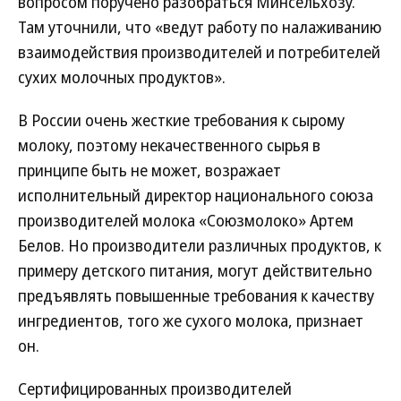
вопросом поручено разобраться Минсельхозу.
Там уточнили, что «ведут работу по налаживанию
взаимодействия производителей и потребителей
сухих молочных продуктов».
В России очень жесткие требования к сырому
молоку, поэтому некачественного сырья в
принципе быть не может, возражает
исполнительный директор национального союза
производителей молока «Союзмолоко» Артем
Белов. Но производители различных продуктов, к
примеру детского питания, могут действительно
предъявлять повышенные требования к качеству
ингредиентов, того же сухого молока, признает
он.
Сертифицированных производителей