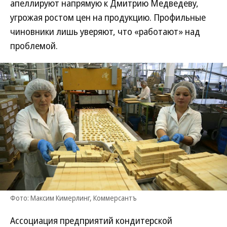
апеллируют напрямую к Дмитрию Медведеву,
угрожая ростом цен на продукцию. Профильные
чиновники лишь уверяют, что «работают» над
проблемой.
Фото: Максим Кимерлинг, Коммерсантъ
Ассоциация предприятий кондитерской