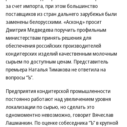
за счет импорта, при этом большинство
поставщиков из стран дальнего зарубежья были
заменены белорусскими. «Асконд» просит
Дмитрия Медведева поручить профильным
министерствам принять решения для
обеспечения российских производителей
кондитерских изделий качественным молочным
сырьем по доступным ценам. Представитель
премьера Наталья Тимакова не ответила на
вопросы “Ъ”.
Предприятия кондитерской промышленности
постоянно работают над увеличением уровня
локализации по сырью, но сделать это
одномоментно невозможно, говорит Вячеслав
Лашманкин. По оценке собеседника “Ъ” в крупной