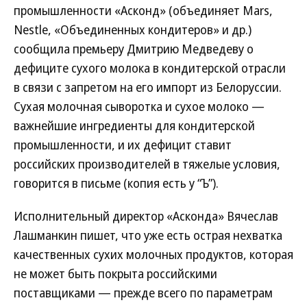
промышленности «Асконд» (объединяет Mars,
Nestle, «Объединенных кондитеров» и др.)
сообщила премьеру Дмитрию Медведеву о
дефиците сухого молока в кондитерской отрасли
в связи с запретом на его импорт из Белоруссии.
Сухая молочная сыворотка и сухое молоко —
важнейшие ингредиенты для кондитерской
промышленности, и их дефицит ставит
российских производителей в тяжелые условия,
говорится в письме (копия есть у “Ъ”).
Исполнительный директор «Асконда» Вячеслав
Лашманкин пишет, что уже есть острая нехватка
качественных сухих молочных продуктов, которая
не может быть покрыта российскими
поставщиками — прежде всего по параметрам