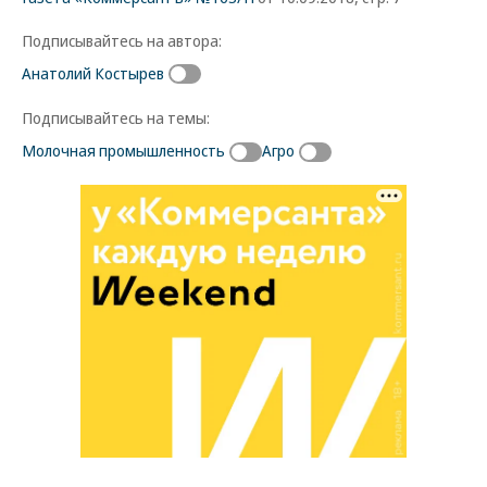
Подписывайтесь на автора:
Анатолий Костырев
Подписывайтесь на темы:
Молочная промышленность
Агро