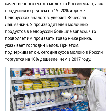
качественного сухого молока в России мало, а их
продукция в среднем на 15–20% дороже
белорусских аналогов, уверяет Вячеслав
Лашманкин. У производителей молочных
продуктов в Белоруссии большие запасы, что
позволяет им продавать товар ниже рынка,
указывает господин Белов. При этом,
подчеркивает он, сегодня сухое молоко в России
торгуется на 10% дешевле, чем в 2017 году.