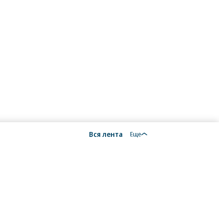
Вся лента
Еще