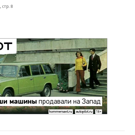
 стр. 8