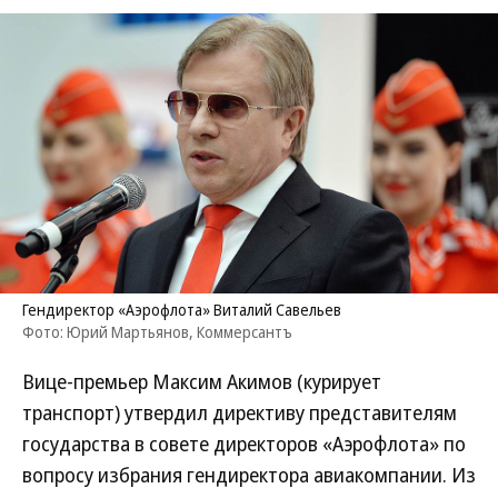
Гендиректор «Аэрофлота» Виталий Савельев
Фото: Юрий Мартьянов, Коммерсантъ
Вице-премьер Максим Акимов (курирует
транспорт) утвердил директиву представителям
государства в совете директоров «Аэрофлота» по
вопросу избрания гендиректора авиакомпании. Из