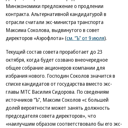
Минэкономики предложение о продлении
контракта. Альтернативной кандидатурой в
отрасли считали экс-министра транспорта
Максима Соколова, выдвинутого в совет
директоров «Аэрофлота» (
см. “Ъ” от 9 июля
).
Текущий состав совета проработает до 23
октября, когда будет созвано внеочередное
общее собрание акционеров компании для
избрания нового. Господин Соколов значится в
списке кандидатов от государства вместо экс-
главы МТС Василия Сидорова. По сведениям
источников “Ъ”, Максим Соколов «с большей
долей вероятности может занять должность
председателя совета директоров», что
«наилучшим образом соответствовало бы его экс-