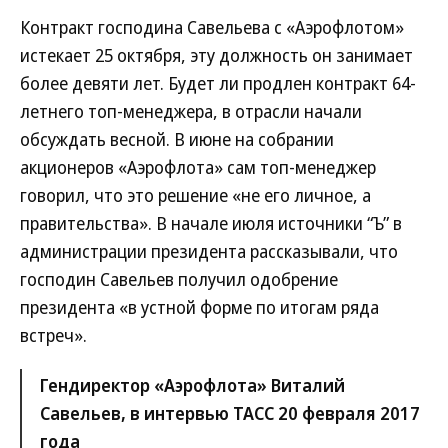
Контракт господина Савельева с «Аэрофлотом»
истекает 25 октября, эту должность он занимает
более девяти лет. Будет ли продлен контракт 64-
летнего топ-менеджера, в отрасли начали
обсуждать весной. В июне на собрании
акционеров «Аэрофлота» сам топ-менеджер
говорил, что это решение «не его личное, а
правительства». В начале июля источники “Ъ” в
администрации президента рассказывали, что
господин Савельев получил одобрение
президента «в устной форме по итогам ряда
встреч».
Гендиректор «Аэрофлота» Виталий
Савельев, в интервью ТАСС 20 февраля 2017
года