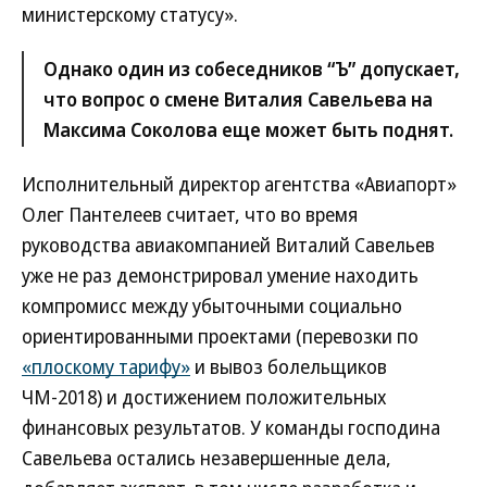
министерскому статусу».
Однако один из собеседников “Ъ” допускает,
что вопрос о смене Виталия Савельева на
Максима Соколова еще может быть поднят.
Исполнительный директор агентства «Авиапорт»
Олег Пантелеев считает, что во время
руководства авиакомпанией Виталий Савельев
уже не раз демонстрировал умение находить
компромисс между убыточными социально
ориентированными проектами (перевозки по
«плоскому тарифу»
и вывоз болельщиков
ЧМ-2018) и достижением положительных
финансовых результатов. У команды господина
Савельева остались незавершенные дела,