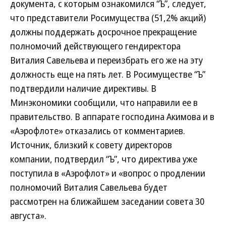
документа, с которым ознакомился “Ъ”, следует,
что представители Росимущества (51,2% акций)
должны поддержать досрочное прекращение
полномочий действующего гендиректора
Виталия Савельева и переизбрать его же на эту
должность еще на пять лет. В Росимуществе “Ъ”
подтвердили наличие директивы. В
Минэкономики сообщили, что направили ее в
правительство. В аппарате господина Акимова и в
«Аэрофлоте» отказались от комментариев.
Источник, близкий к совету директоров
компании, подтвердил “Ъ”, что директива уже
поступила в «Аэрофлот» и «вопрос о продлении
полномочий Виталия Савельева будет
рассмотрен на ближайшем заседании совета 30
августа».