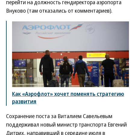
перейти на должность гендиректора аэропорта
Внуково (там отказались от комментариев).
Как «Аэрофлот» хочет поменять стратегию
развития
Сохранение поста за Виталием Савельевым
поддерживал новый министр транспорта Евгений
Дитрих, направивший в середине июля в