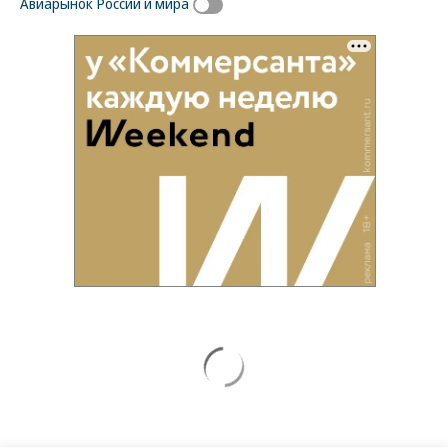
Авиарынок России и мира