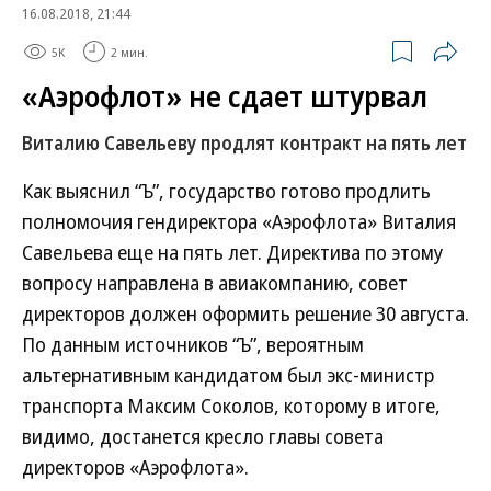
16.08.2018, 21:44
5K
2 мин.
«Аэрофлот» не сдает штурвал
Виталию Савельеву продлят контракт на пять лет
Как выяснил “Ъ”, государство готово продлить
полномочия гендиректора «Аэрофлота» Виталия
Савельева еще на пять лет. Директива по этому
вопросу направлена в авиакомпанию, совет
директоров должен оформить решение 30 августа.
По данным источников “Ъ”, вероятным
альтернативным кандидатом был экс-министр
транспорта Максим Соколов, которому в итоге,
видимо, достанется кресло главы совета
директоров «Аэрофлота».