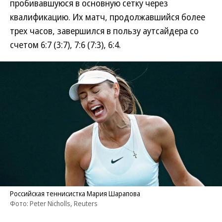
пробивавшуюся в основную сетку через
квалификацию. Их матч, продолжавшийся более
трех часов, завершился в пользу аутсайдера со
счетом 6:7 (3:7), 7:6 (7:3), 6:4.
Российская теннисистка Мария Шарапова
Фото: Peter Nicholls, Reuters