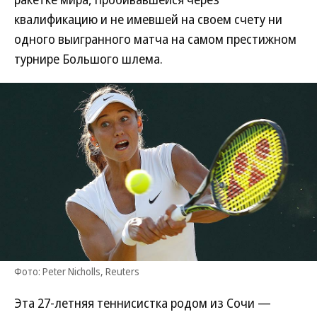
квалификацию и не имевшей на своем счету ни
одного выигранного матча на самом престижном
турнире Большого шлема.
Фото: Peter Nicholls, Reuters
Эта 27-летняя теннисистка родом из Сочи —