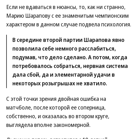
Если не вдаваться в нюансы, то, как ни странно,
Марию Шарапову с ее знаменитым чемпионским
характером в данном случае подвела психология.
В середине второй партии Шарапова явно
позволила себе немного расслабиться,
подумав, что дело сделано. А потом, когда
потребовалось собраться, нервная система
дала сбой, да и элементарной удачи в
некоторых розыгрышах не хватило.
С этой точки зрения двойная ошибка на
матчболе, после которой ее соперница,
собственно, и оказалась во втором круге,
выглядела вполне закономерной.