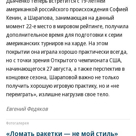
Дьяченко теперь встретится с 19-летней
американкой российского происхождения Софией
Кенин, а Шарапова, занимающая на данный
момент 22-е место в мировом рейтинге, получила
дополнительное время для подготовки к серии
американских турниров на харде. На этом
покрытии она играла хорошо практически всегда,
но с точки зрения Открытого чемпионата США,
начинающегося 27 августа, а также перспектив в
концовке сезона, Шараповой важно не только
получить хорошую игровую практику, но и «не
переиграть», излишне нагрузив свое тело.
Евгений Федяков
Фотогалерея
«Ломать ракетки — не мой стиль»