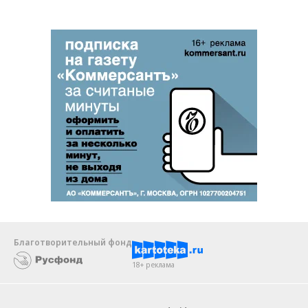
Благотворительный фонд
18+ реклама