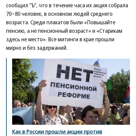
сообщил “Ъ”, что в течение часа их акция собрала
70−80 человек, в основном людей среднего
возраста. Среди плакатов были «Повышайте
пенсию, а не пенсионный возраст» и «Старикам
здесь не место». Все митинги в крае прошли
мирно и без задержаний.
Как в России прошли акции против