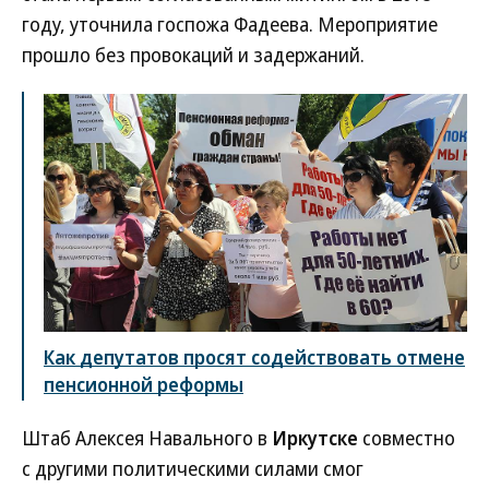
году, уточнила госпожа Фадеева. Мероприятие
прошло без провокаций и задержаний.
Как депутатов просят содействовать отмене
пенсионной реформы
Штаб Алексея Навального в
Иркутске
совместно
с другими политическими силами смог