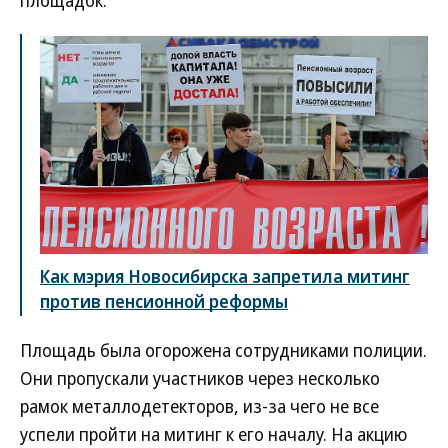
площадок.
Как мэрия Новосибирска запретила митинг
против пенсионной реформы
Площадь была огорожена сотрудниками полиции.
Они пропускали участников через несколько
рамок металлодетекторов, из-за чего не все
успели пройти на митинг к его началу. На акцию