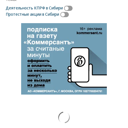
Деятельность КПРФ в Сибири
Протестные акции в Сибири