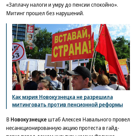
«Заплачу налоги и умру до пенсии спокойно».
Митинг прошел без нарушений.
Как мэрия Новокузнецка не разрешила
митинговать против пенсионной реформы
В
Новокузнецке
штаб Алексея Навального провел
несанкционированную акцию протеста в гайд-