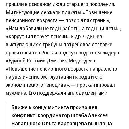
пришли в основном люди старшего поколения.
Митингующие держали плакаты «Повышение
пенсионного возраста — позор для страны»,
«Нам добавили не годы работы, а годы нищеты»,
«Коррупция ворует пенсии» и др. Один из
выступающих с трибуны потребовал отставки
правительства России под руководством лидера
«Единой России» Дмитрия Медведева.
«Повышение пенсионного возраста направлено
на увеличение эксплуатации народа и его
экономического геноцида»,— проскандировал
мужчина. Его поддержали аплодисментами.
Ближе к концу митинга произошел
конфликт: координатор штаба Алексея
Навального Ольга Картавцева вышла на