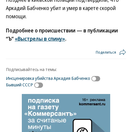
Аркадий Бабченко убит и умер в карете скорой
помощи.
Подробнее о происшествии — в публикации
“Ъ”
«Выстрелы в спину»
.
Поделиться
Подписывайтесь на темы:
Инсценировка убийства Аркадия Бабченко
Бывший СССР