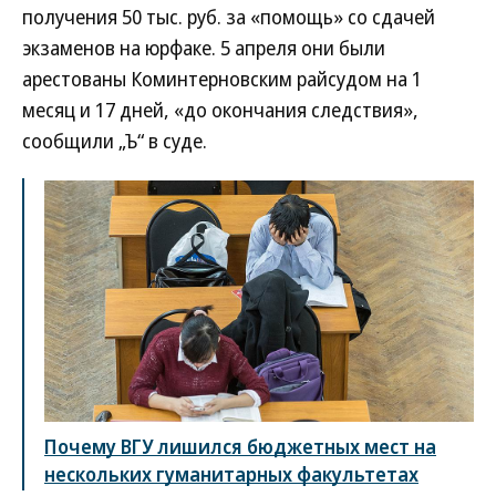
получения 50 тыс. руб. за «помощь» со сдачей
экзаменов на юрфаке. 5 апреля они были
арестованы Коминтерновским райсудом на 1
месяц и 17 дней, «до окончания следствия»,
сообщили „Ъ“ в суде.
Почему ВГУ лишился бюджетных мест на
нескольких гуманитарных факультетах