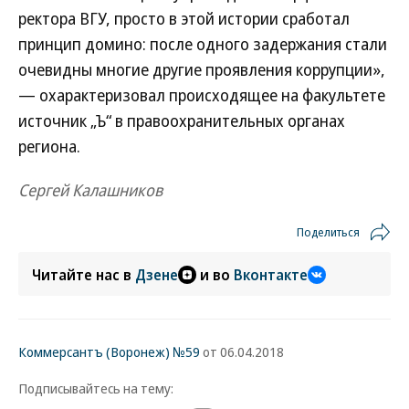
ректора ВГУ, просто в этой истории сработал
принцип домино: после одного задержания стали
очевидны многие другие проявления коррупции»,
— охарактеризовал происходящее на факультете
источник „Ъ“ в правоохранительных органах
региона.
Сергей Калашников
Поделиться
Читайте нас в
Дзене
и во
Вконтакте
Коммерсантъ (Воронеж) №59
от 06.04.2018
Подписывайтесь на тему: