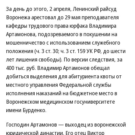
За день до этого, 2 апреля, Ленинский райсуд
Воронежа арестовал до 29 мая преподавателя
кафедры трудового права юрфака Владимира
Артамонова, подозреваемого в покушении на
мошенничество с использованием служебного
положения (ч. 3 ст. 30; ч. 3 ст. 159 УК РФ, до шести
лет лишения свободы). По версии следствия, за
400 тыс. руб. Владимир Артамонов обещал
добиться выделения для абитуриента квоты от
местного управления Федеральной службы
исполнения наказаний на бюджетное место в
Воронежском медицинском госуниверситете
имени Бурденко.
Господин Артамонов — выходец из воронежской
юридической династии. Его отец Виктор