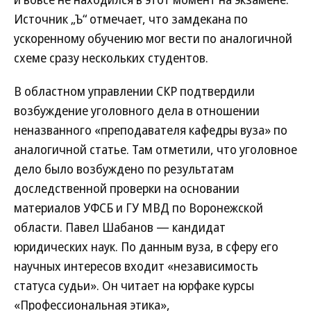
Источник „Ъ“ отмечает, что замдекана по
ускоренному обучению мог вести по аналогичной
схеме сразу нескольких студентов.
В областном управлении СКР подтвердили
возбуждение уголовного дела в отношении
неназванного «преподавателя кафедры вуза» по
аналогичной статье. Там отметили, что уголовное
дело было возбуждено по результатам
доследственной проверки на основании
материалов УФСБ и ГУ МВД по Воронежской
области. Павел Шабанов — кандидат
юридических наук. По данным вуза, в сферу его
научных интересов входит «независимость
статуса судьи». Он читает на юрфаке курсы
«Профессиональная этика»,