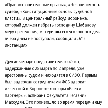
«Правоохранительные органы», «Независимость
судей», «Конституционные основы судебной
власти». В Центральный райсуд Воронежа,
который должен избрать господину Шабанову
меру пресечения, материалы его уголовного дела
вчера днем не поступали, сообщили „Ъ“ в
инстанциях.
Другие четыре представителя юрфака,
задержанные с 28 марта по 2 апреля, уже
арестованы судом и находятся в СИЗО. Первым
был задержан сотрудниками ФСБ адвокат
известной в Воронеже конторы «Баев и
партнеры», аспирант факультета Гегазник
Махсудян. Это произошло во время передачи ему