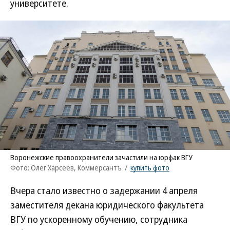
университете.
Воронежские правоохранители зачастили на юрфак ВГУ
Фото: Олег Харсеев, Коммерсантъ
/
купить фото
Вчера стало известно о задержании 4 апреля
заместителя декана юридического факультета
ВГУ по ускоренному обучению, сотрудника