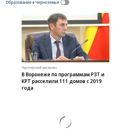
Образование в Черноземье
Партнерский материал
В Воронеже по программам РЗТ и
КРТ расселили 111 домов с 2019
года