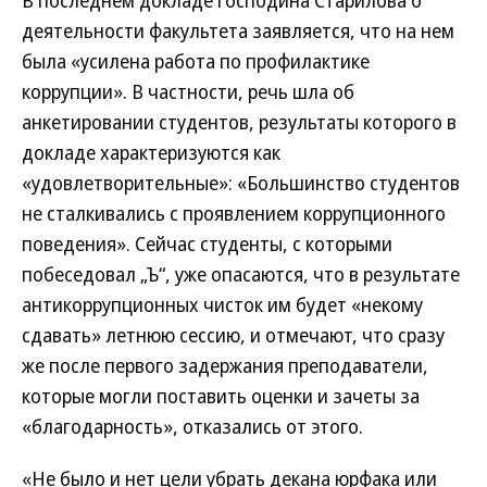
деятельности факультета заявляется, что на нем
была «усилена работа по профилактике
коррупции». В частности, речь шла об
анкетировании студентов, результаты которого в
докладе характеризуются как
«удовлетворительные»: «Большинство студентов
не сталкивались с проявлением коррупционного
поведения». Сейчас студенты, с которыми
побеседовал „Ъ“, уже опасаются, что в результате
антикоррупционных чисток им будет «некому
сдавать» летнюю сессию, и отмечают, что сразу
же после первого задержания преподаватели,
которые могли поставить оценки и зачеты за
«благодарность», отказались от этого.
«Не было и нет цели убрать декана юрфака или