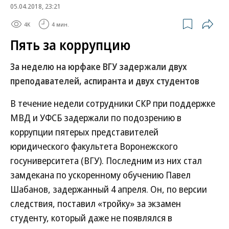
05.04.2018, 23:21
4K
4 мин.
Пять за коррупцию
За неделю на юрфаке ВГУ задержали двух
преподавателей, аспиранта и двух студентов
В течение недели сотрудники СКР при поддержке
МВД и УФСБ задержали по подозрению в
коррупции пятерых представителей
юридического факультета Воронежского
госуниверситета (ВГУ). Последним из них стал
замдекана по ускоренному обучению Павел
Шабанов, задержанный 4 апреля. Он, по версии
следствия, поставил «тройку» за экзамен
студенту, который даже не появлялся в