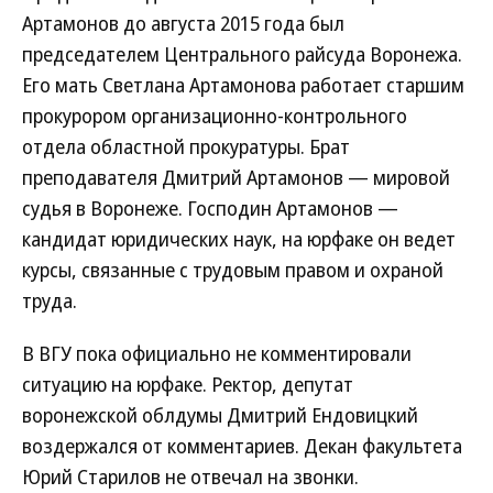
Артамонов до августа 2015 года был
председателем Центрального райсуда Воронежа.
Его мать Светлана Артамонова работает старшим
прокурором организационно-контрольного
отдела областной прокуратуры. Брат
преподавателя Дмитрий Артамонов — мировой
судья в Воронеже. Господин Артамонов —
кандидат юридических наук, на юрфаке он ведет
курсы, связанные с трудовым правом и охраной
труда.
В ВГУ пока официально не комментировали
ситуацию на юрфаке. Ректор, депутат
воронежской облдумы Дмитрий Ендовицкий
воздержался от комментариев. Декан факультета
Юрий Старилов не отвечал на звонки.