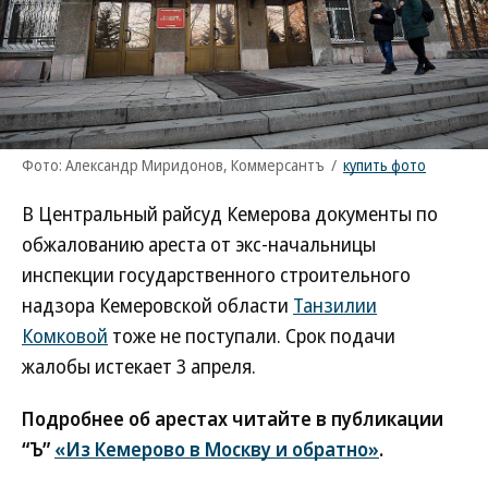
Фото: Александр Миридонов, Коммерсантъ
/
купить фото
В Центральный райсуд Кемерова документы по
обжалованию ареста от экс-начальницы
инспекции государственного строительного
надзора Кемеровской области
Танзилии
Комковой
тоже не поступали. Срок подачи
жалобы истекает 3 апреля.
Подробнее об арестах читайте в публикации
“Ъ”
«Из Кемерово в Москву и обратно»
.