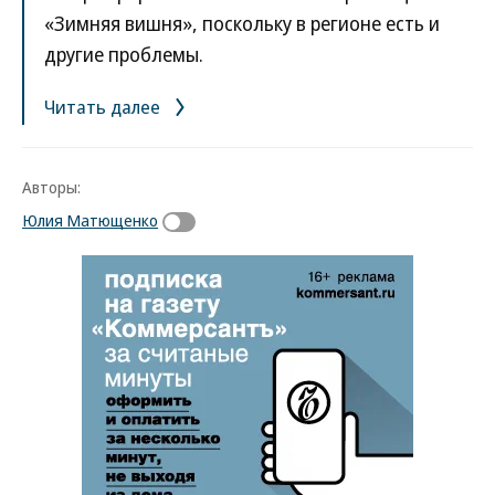
«Зимняя вишня», поскольку в регионе есть и
другие проблемы.
Читать далее
Авторы:
Юлия Матющенко