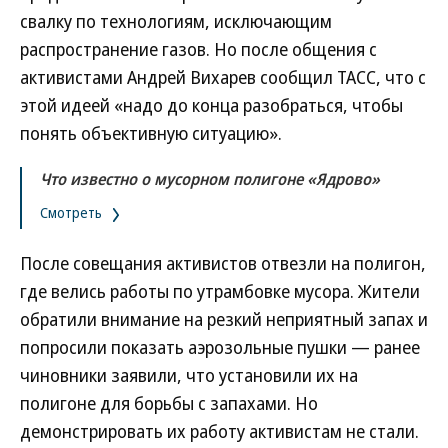
свалку по технологиям, исключающим
распространение газов. Но после общения с
активистами Андрей Вихарев сообщил ТАСС, что с
этой идеей «надо до конца разобраться, чтобы
понять объективную ситуацию».
Что известно о мусорном полигоне «Ядрово»
Смотреть
После совещания активистов отвезли на полигон,
где велись работы по утрамбовке мусора. Жители
обратили внимание на резкий неприятный запах и
попросили показать аэрозольные пушки — ранее
чиновники заявили, что установили их на
полигоне для борьбы с запахами. Но
демонстрировать их работу активистам не стали.