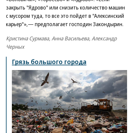
закрыть "Ядрово" или снизить количество машин
с мусором туда, то все это пойдет в "Алексинский
карьер"»,— предполагает господин Закондырин.
Кристина Сурмава, Анна Васильева, Александр
Черных
Грязь большого города