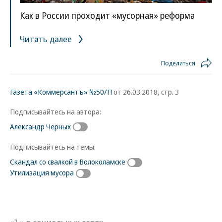
Как в России проходит «мусорная» реформа
Читать далее
Поделиться
Газета «Коммерсантъ» №50/П
от 26.03.2018, стр. 3
Подписывайтесь на автора:
Александр Черных
Подписывайтесь на темы:
Скандал со свалкой в Волоколамске
Утилизация мусора