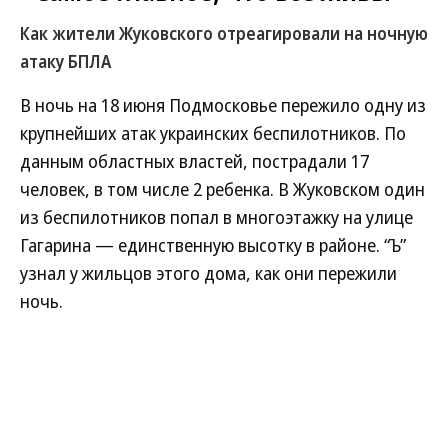
Как жители Жуковского отреагировали на ночную
атаку БПЛА
В ночь на 18 июня Подмосковье пережило одну из
крупнейших атак украинских беспилотников. По
данным областных властей, пострадали 17
человек, в том числе 2 ребенка. В Жуковском один
из беспилотников попал в многоэтажку на улице
Гагарина — единственную высотку в районе. “Ъ”
узнал у жильцов этого дома, как они пережили
ночь.
Развернуть на