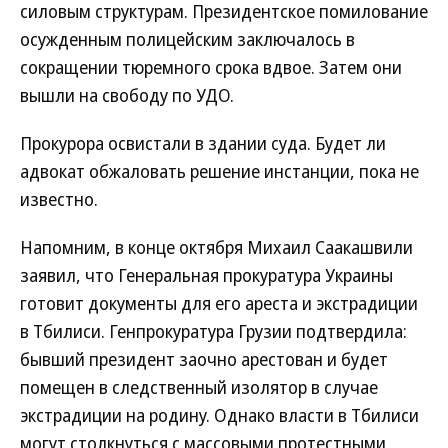
силовым структурам. Президентское помилование
осужденным полицейским заключалось в
сокращении тюремного срока вдвое. Затем они
вышли на свободу по УДО.
Прокурора освистали в здании суда. Будет ли
адвокат обжаловать решение инстанции, пока не
известно.
Напомним, в конце октября Михаил Саакашвили
заявил, что Генеральная прокуратура Украины
готовит документы для его ареста и экстрадиции
в Тбилиси. Генпрокуратура Грузии подтвердила:
бывший президент заочно арестован и будет
помещен в следственный изолятор в случае
экстрадиции на родину. Однако власти в Тбилиси
могут столкнуться с массовыми протестными