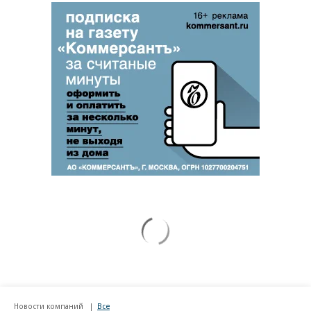
Новости компаний
Все