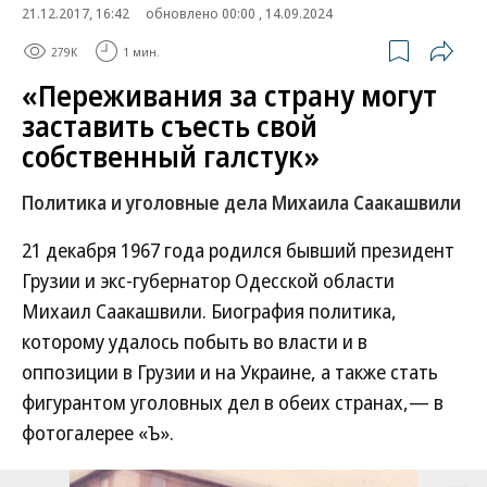
21.12.2017, 16:42
обновлено 00:00 , 14.09.2024
279K
1 мин.
«Переживания за страну могут
заставить съесть свой
собственный галстук»
Политика и уголовные дела Михаила Саакашвили
21 декабря 1967 года родился бывший президент
Грузии и экс-губернатор Одесской области
Михаил Саакашвили. Биография политика,
которому удалось побыть во власти и в
оппозиции в Грузии и на Украине, а также стать
фигурантом уголовных дел в обеих странах,— в
фотогалерее «Ъ».