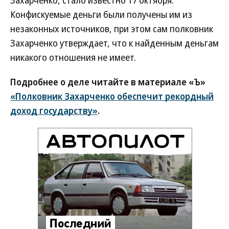
Захарченко, стало известно 17 октября.
Конфискуемые деньги были получены им из
незаконных источников, при этом сам полковник
Захарченко утверждает, что к найденным деньгам
никакого отношения не имеет.
Подробнее о деле читайте в материале «Ъ»
«Полковник Захарченко обеспечит рекордный
доход государству»
.