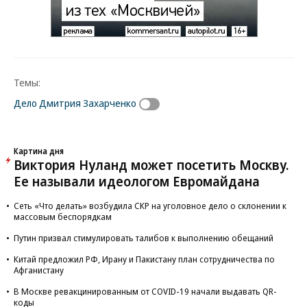
Темы:
Дело Дмитрия Захарченко
Картина дня
Виктория Нуланд может посетить Москву.
Ее называли идеологом Евромайдана
Сеть «Что делать» возбудила СКР на уголовное дело о склонении к
массовым беспорядкам
Путин призвал стимулировать талибов к выполнению обещаний
Китай предложил РФ, Ирану и Пакистану план сотрудничества по
Афганистану
В Москве ревакцинированным от COVID-19 начали выдавать QR-
коды