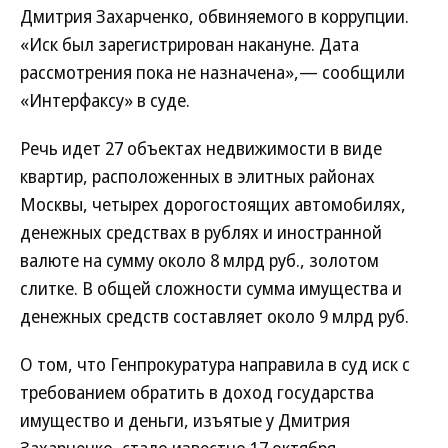
Дмитрия Захарченко, обвиняемого в коррупции.
«Иск был зарегистрирован накануне. Дата
рассмотрения пока не назначена»,— сообщили
«Интерфаксу» в суде.
Речь идет 27 объектах недвижимости в виде
квартир, расположенных в элитных районах
Москвы, четырех дорогостоящих автомобилях,
денежных средствах в рублях и иностранной
валюте на сумму около 8 млрд руб., золотом
слитке. В общей сложности сумма имущества и
денежных средств составляет около 9 млрд руб.
О том, что Генпрокуратура направила в суд иск с
требованием обратить в доход государства
имущество и деньги, изъятые у Дмитрия