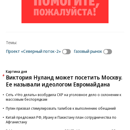
Темы:
Проект «Северный поток-2»
Газовый рынок
Картина дня
Виктория Нуланд может посетить Москву.
Ее называли идеологом Евромайдана
Сеть «Что делать» возбудила СКР на уголовное дело о склонении к
массовым беспорядкам
Путин призвал стимулировать талибов к выполнению обещаний
Китай предложил РФ, Ирану и Пакистану план сотрудничества по
Афганистану