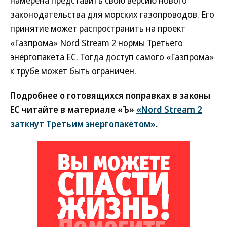
намерена представить свою версию нового
законодательства для морских газопроводов. Его
принятие может распространить на проект
«Газпрома» Nord Stream 2 нормы Третьего
энергопакета ЕС. Тогда доступ самого «Газпрома»
к трубе может быть ограничен.
Подробнее о готовящихся поправках в законы
ЕС читайте в материале «Ъ»
«Nord Stream 2
заткнут Третьим энергопакетом»
.