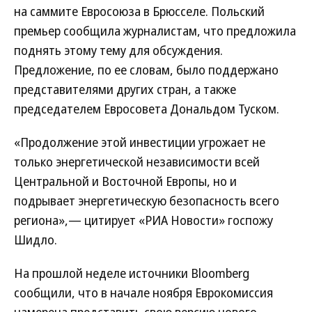
на саммите Евросоюза в Брюсселе. Польский
премьер сообщила журналистам, что предложила
поднять этому тему для обсуждения.
Предложение, по ее словам, было поддержано
представителями других стран, а также
председателем Евросовета Дональдом Туском.
«Продолжение этой инвестиции угрожает не
только энергетической независимости всей
Центральной и Восточной Европы, но и
подрывает энергетическую безопасность всего
региона»,— цитирует «РИА Новости» госпожу
Шидло.
На прошлой неделе источники Bloomberg
сообщили, что в начале ноября Еврокомиссия