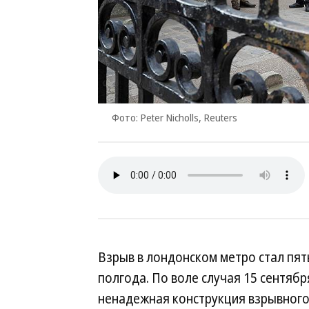
Фото: Peter Nicholls, Reuters
Взрыв в лондонском метро стал пят
полгода. По воле случая 15 сентяб
ненадежная конструкция взрывного 