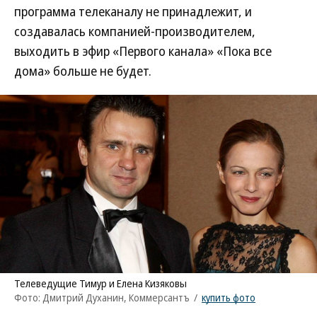
программа телеканалу не принадлежит, и
создавалась компанией-производителем,
выходить в эфир «Первого канала» «Пока все
дома» больше не будет.
Телеведущие Тимур и Елена Кизяковы
Фото: Дмитрий Духанин, Коммерсантъ
/
купить фото