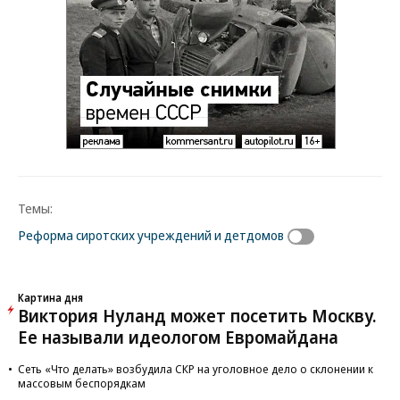
Темы:
Реформа сиротских учреждений и детдомов
Картина дня
Виктория Нуланд может посетить Москву.
Ее называли идеологом Евромайдана
Сеть «Что делать» возбудила СКР на уголовное дело о склонении к
массовым беспорядкам