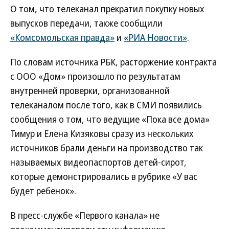
О том, что телеканал прекратил покупку новых
выпусков передачи, также сообщили
«Комсомольская правда»
и
«РИА Новости»
.
По словам источника РБК, расторжение контракта
с ООО «Дом» произошло по результатам
внутренней проверки, организованной
телеканалом после того, как в СМИ появились
сообщения о том, что ведущие «Пока все дома»
Тимур и Елена Кизяковы сразу из нескольких
источников брали деньги на производство так
называемых видеопаспортов детей-сирот,
которые демонстрировались в рубрике «У вас
будет ребенок».
В пресс-службе «Первого канала» не