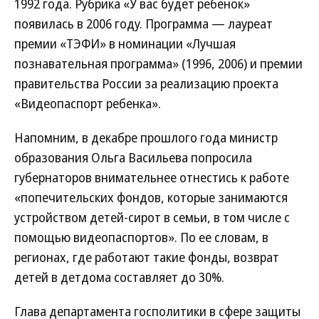
1992 года. Рубрика «У вас будет ребенок»
появилась в 2006 году. Программа — лауреат
премии «ТЭФИ» в номинации «Лучшая
познавательная программа» (1996, 2006) и премии
правительства России за реализацию проекта
«Видеопаспорт ребенка».
Напомним, в декабре прошлого года министр
образования Ольга Васильева попросила
губернаторов внимательнее отнестись к работе
«попечительских фондов, которые занимаются
устройством детей-сирот в семьи, в том числе с
помощью видеопаспортов». По ее словам, в
регионах, где работают такие фонды, возврат
детей в детдома составляет до 30%.
Глава департамента госполитики в сфере защиты