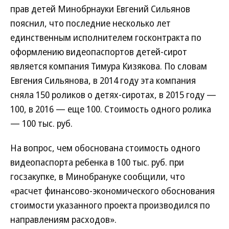
прав детей Минобрнауки Евгений Сильянов
пояснил, что последние несколько лет
единственным исполнителем госконтракта по
оформлению видеопаспортов детей-сирот
является компания Тимура Кизякова. По словам
Евгения Сильянова, в 2014 году эта компания
сняла 150 роликов о детях-сиротах, в 2015 году —
100, в 2016 — еще 100. Стоимость одного ролика
— 100 тыс. руб.
На вопрос, чем обоснована стоимость одного
видеопаспорта ребенка в 100 тыс. руб. при
госзакупке, в Минобрануке сообщили, что
«расчет финансово-экономического обоснования
стоимости указанного проекта производился по
направлениям расходов».