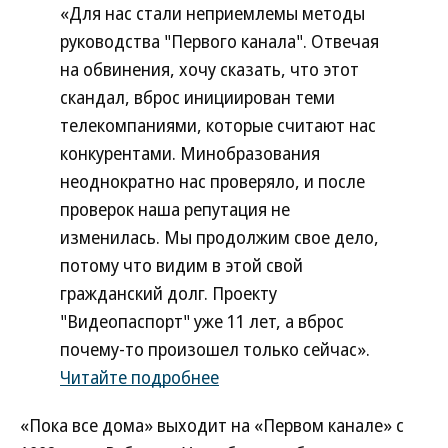
«Для нас стали неприемлемы методы
руководства "Первого канала". Отвечая
на обвинения, хочу сказать, что этот
скандал, вброс инициирован теми
телекомпаниями, которые считают нас
конкурентами. Минобразования
неоднократно нас проверяло, и после
проверок наша репутация не
изменилась. Мы продолжим свое дело,
потому что видим в этой свой
гражданский долг. Проекту
"Видеопаспорт" уже 11 лет, а вброс
почему-то произошел только сейчас».
Читайте подробнее
«Пока все дома» выходит на «Первом канале» с