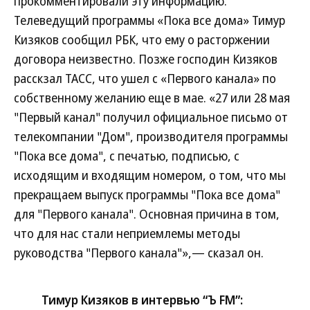
прокомментировали эту информацию.
Телеведущий программы «Пока все дома» Тимур
Кизяков сообщил РБК, что ему о расторжении
договора неизвестно. Позже господин Кизяков
расскзал ТАСС, что ушел с «Первого канала» по
собственному желанию еще в мае. «27 или 28 мая
"Первый канал" получил официальное письмо от
телекомпании "Дом", производителя программы
"Пока все дома", с печатью, подписью, с
исходящим и входящим номером, о том, что мы
прекращаем выпуск программы "Пока все дома"
для "Первого канала". Основная причина в том,
что для нас стали неприемлемы методы
руководства "Первого канала"»,— сказал он.
Тимур Кизяков в интервью “Ъ FM”: