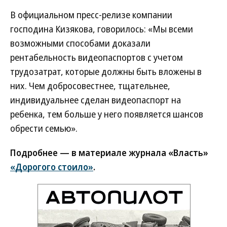
В официальном пресс-релизе компании
господина Кизякова, говорилось: «Мы всеми
возможными способами доказали
рентабельность видеопаспортов с учетом
трудозатрат, которые должны быть вложены в
них. Чем добросовестнее, тщательнее,
индивидуальнее сделан видеопаспорт на
ребенка, тем больше у него появляется шансов
обрести семью».
Подробнее — в материале журнала «Власть»
«Дорогого стоило»
.