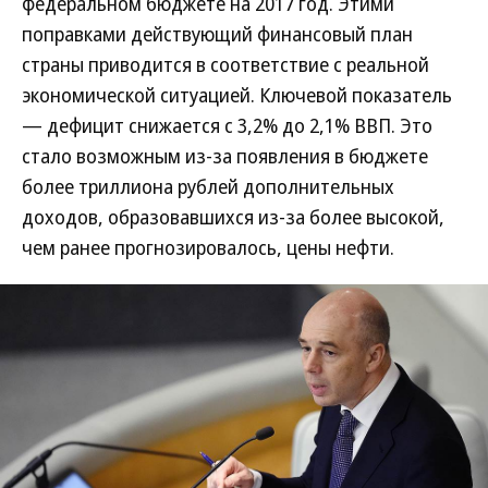
федеральном бюджете на 2017 год. Этими
поправками действующий финансовый план
страны приводится в соответствие с реальной
экономической ситуацией. Ключевой показатель
— дефицит снижается с 3,2% до 2,1% ВВП. Это
стало возможным из-за появления в бюджете
более триллиона рублей дополнительных
доходов, образовавшихся из-за более высокой,
чем ранее прогнозировалось, цены нефти.