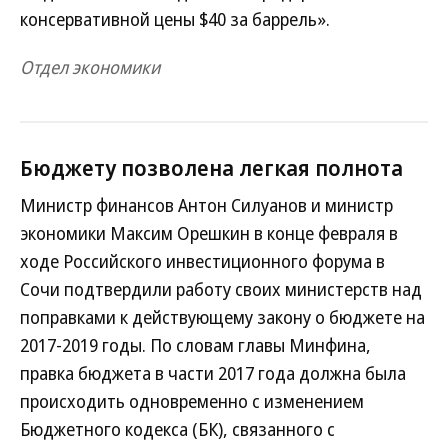
консервативной цены $40 за баррель».
Отдел экономики
Бюджету позволена легкая полнота
Министр финансов Антон Силуанов и министр
экономики Максим Орешкин в конце февраля в
ходе Российского инвестиционного форума в
Сочи подтвердили работу своих министерств над
поправками к действующему закону о бюджете на
2017-2019 годы. По словам главы Минфина,
правка бюджета в части 2017 года должна была
происходить одновременно с изменением
Бюджетного кодекса (БК), связанного с