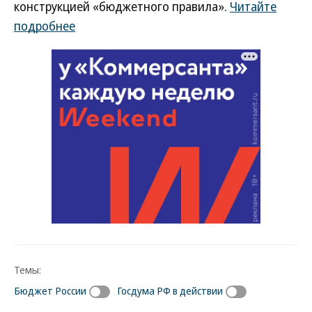
конструкцией «бюджетного правила».
Читайте
подробнее
Темы:
Бюджет России
Госдума РФ в действии