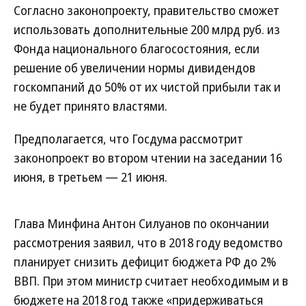
Согласно законопроекту, правительство сможет
использовать дополнительные 200 млрд руб. из
Фонда национального благосостояния, если
решение об увеличении нормы дивидендов
госкомпаний до 50% от их чистой прибыли так и
не будет принято властями.
Предполагается, что Госдума рассмотрит
законопроект во втором чтении на заседании 16
июня, в третьем — 21 июня.
Глава Минфина Антон Силуанов по окончании
рассмотрения заявил, что в 2018 году ведомство
планирует снизить дефицит бюджета РФ до 2%
ВВП. При этом министр считает необходимым и в
бюджете на 2018 год также «придерживаться