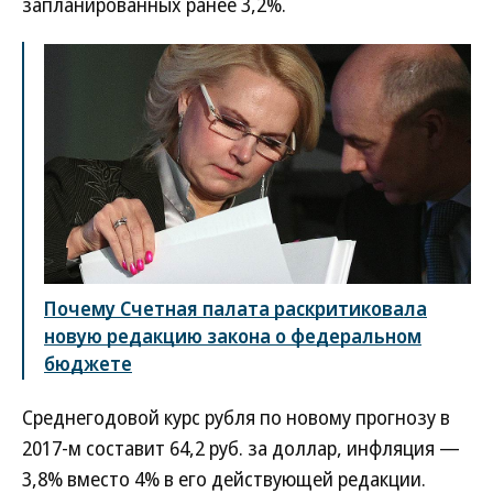
запланированных ранее 3,2%.
Почему Счетная палата раскритиковала
новую редакцию закона о федеральном
бюджете
Среднегодовой курс рубля по новому прогнозу в
2017-м составит 64,2 руб. за доллар, инфляция —
3,8% вместо 4% в его действующей редакции.