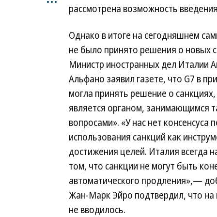
рассмотрена возможность введения
Однако в итоге на сегодняшнем сам
не было принято решения о новых с
Министр иностранных дел Италии 
Альфано заявил газете, что G7 в пр
могла принять решение о санкциях, 
является органом, занимающимся 
вопросами». «У нас нет консенсуса 
использования санкций как инструм
достижения целей. Италия всегда н
том, что санкции не могут быть ко
автоматического продления»,— доб
Жан-Марк Эйро подтвердил, что на 
не вводилось.