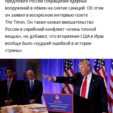
предложил России сокращение ядерных
вооружений в обмен на снятие санкций. Об этом
он заявил в воскресном интервью газете
The Times. Он также назвал вмешательство
России в сирийский конфликт «очень плохой
вещью», но добавил, что вторжение США в Ирак
вообще было «худшей ошибкой в истории
страны».