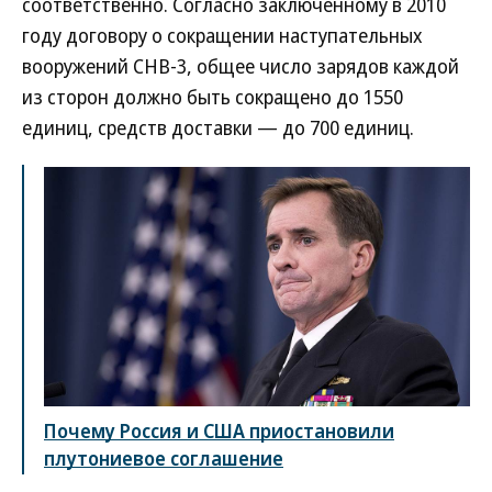
соответственно. Согласно заключенному в 2010
году договору о сокращении наступательных
вооружений СНВ-3, общее число зарядов каждой
из сторон должно быть сокращено до 1550
единиц, средств доставки — до 700 единиц.
Почему Россия и США приостановили
плутониевое соглашение