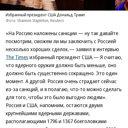
Избранный президент США Дональд Трамп
Фото: Shannon Stapleton, Reuters
«На Россию наложены санкции — ну так давайте
посмотрим, сможем ли мы заключить с Россией
несколько хороших сделок,— заявил в интервью
The Times
избранный президент США.— Я считаю,
что ядерного оружия должно быть меньше, оно
должно быть существенно сокращено. Это один
момент. А другой: Россия очень страдает сейчас
из-за санкций, и я полагаю, что-то можно сделать
для того, чтобы это было выгодно людям».
Россия и США, напомним, остаются двумя
крупнейшими ядерными державами,
располагающими 1796 и 1367 боеголовками