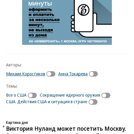
Авторы:
Михаил Коростиков
Анна Токарева
Темы:
Все о США
Сокращение ядерного оружия
США. Действия США и ситуация в стране
Картина дня
Виктория Нуланд может посетить Москву.