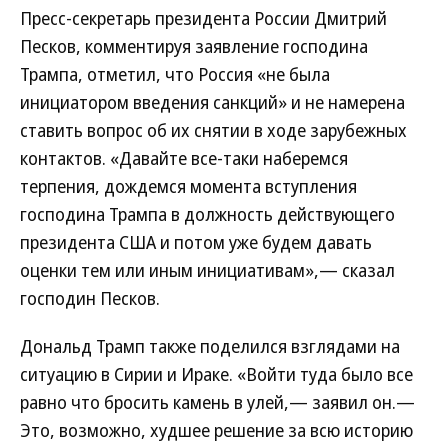
Пресс-секретарь президента России Дмитрий
Песков, комментируя заявление господина
Трампа, отметил, что Россия «не была
инициатором введения санкций» и не намерена
ставить вопрос об их снятии в ходе зарубежных
контактов. «Давайте все-таки наберемся
терпения, дождемся момента вступления
господина Трампа в должность действующего
президента США и потом уже будем давать
оценки тем или иным инициативам»,— сказал
господин Песков.
Дональд Трамп также поделился взглядами на
ситуацию в Сирии и Ираке. «Войти туда было все
равно что бросить камень в улей,— заявил он.—
Это, возможно, худшее решение за всю историю