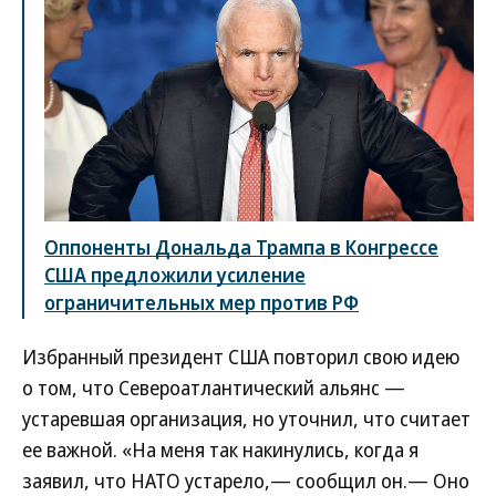
Оппоненты Дональда Трампа в Конгрессе
США предложили усиление
ограничительных мер против РФ
Избранный президент США повторил свою идею
о том, что Североатлантический альянс —
устаревшая организация, но уточнил, что считает
ее важной. «На меня так накинулись, когда я
заявил, что НАТО устарело,— сообщил он.— Оно