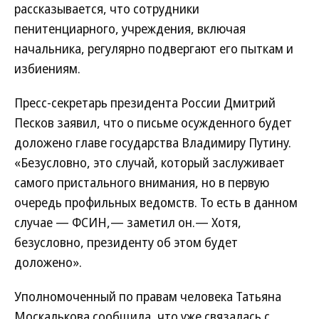
рассказывается, что сотрудники
пенитенциарного, учреждения, включая
начальника, регулярно подвергают его пыткам и
избиениям.
Пресс-секретарь президента России Дмитрий
Песков заявил, что о письме осужденного будет
доложено главе государства Владимиру Путину.
«Безусловно, это случай, который заслуживает
самого пристального внимания, но в первую
очередь профильных ведомств. То есть в данном
случае — ФСИН,— заметил он.— Хотя,
безусловно, президенту об этом будет
доложено».
Уполномоченный по правам человека Татьяна
Москалькова сообщила, что уже связалась с