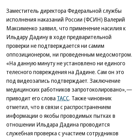
Заместитель директора Федеральной службы
исполнения наказаний России (ФСИН) Валерий
Максименко заявил, что применение насилия к
Ильдару Дадину в ходе предварительной
проверки не подтверждается ни самим
оппозиционером, ни проведенным медосмотром.
«На данную минуту не установлено ни единого
телесного повреждения на Дадине. Сам он это
под видеозапись подтверждает. Заключение
медицинских работников запротоколировано»,—
приводит его слова
ТАСС
. Также чиновник
отметил, что в связи с распространением
информации о якобы проводимых пытках в
отношении Ильдара Дадина проводится
служебная проверка с участием сотрудников