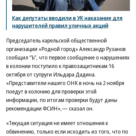
Как депутаты вводили в УК наказание для
нарушителей правил уличных акций
Председатель карельской общественной
организации «Родной город» Александр Рузанов
сообщил “Ъ”, что первое сообщение о нарушениях
в колонии поступило к правозащитникам 16
октября от супруги Ильдара Дадина.
«Представители нашего ОНК в ночь на 2 ноября
поедут в колонию для проверки этой
информации, по итогам проверки будут даны
рекомендации ФСИН»,— сказал он.
«Текущая ситуация не имеет отношения к
обвинению, только если исходить из того, что по