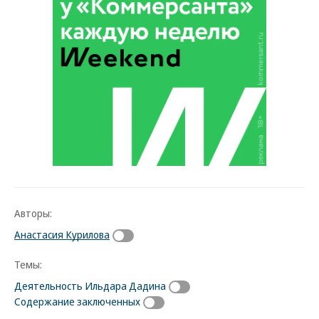
Авторы:
Анастасия Курилова
Темы:
Деятельность Ильдара Дадина
Содержание заключенных