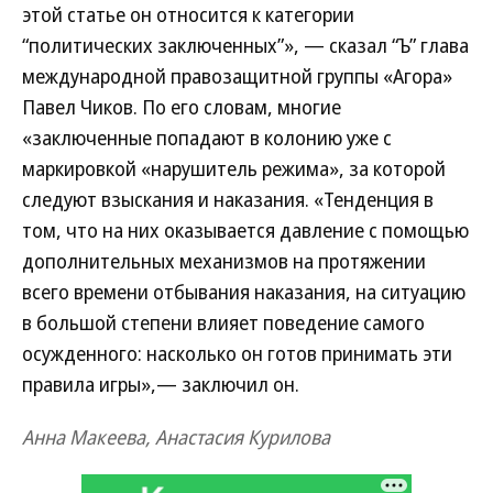
этой статье он относится к категории
“политических заключенных”», — сказал “Ъ” глава
международной правозащитной группы «Агора»
Павел Чиков. По его словам, многие
«заключенные попадают в колонию уже с
маркировкой «нарушитель режима», за которой
следуют взыскания и наказания. «Тенденция в
том, что на них оказывается давление с помощью
дополнительных механизмов на протяжении
всего времени отбывания наказания, на ситуацию
в большой степени влияет поведение самого
осужденного: насколько он готов принимать эти
правила игры»,— заключил он.
Анна Макеева, Анастасия Курилова