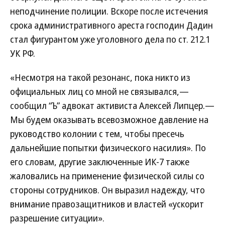
неподчинение полиции. Вскоре после истечения
срока административного ареста господин Дадин
стал фигурантом уже уголовного дела по ст. 212.1
УК РФ.
«Несмотря на такой резонанс, пока никто из
официальных лиц со мной не связывался,—
сообщил “Ъ” адвокат активиста Алексей Липцер.—
Мы будем оказывать всевозможное давление на
руководство колонии с тем, чтобы пресечь
дальнейшие попытки физического насилия». По
его словам, другие заключенные ИК-7 также
жаловались на применение физической силы со
стороны сотрудников. Он выразил надежду, что
внимание правозащитников и властей «ускорит
разрешение ситуации».