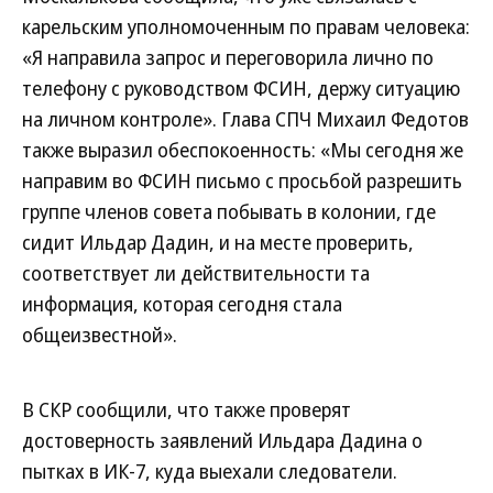
карельским уполномоченным по правам человека:
«Я направила запрос и переговорила лично по
телефону с руководством ФСИН, держу ситуацию
на личном контроле». Глава СПЧ Михаил Федотов
также выразил обеспокоенность: «Мы сегодня же
направим во ФСИН письмо с просьбой разрешить
группе членов совета побывать в колонии, где
сидит Ильдар Дадин, и на месте проверить,
соответствует ли действительности та
информация, которая сегодня стала
общеизвестной».
В СКР сообщили, что также проверят
достоверность заявлений Ильдара Дадина о
пытках в ИК-7, куда выехали следователи.