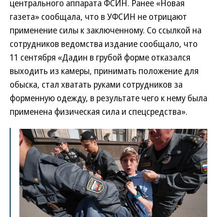
центрального аппарата ФСИН. Ранее «Новая
газета» сообщала, что в УФСИН не отрицают
применение силы к заключенному. Со ссылкой на
сотрудников ведомства издание сообщало, что
11 сентября «Дадин в грубой форме отказался
выходить из камеры, принимать положение для
обыска, стал хватать руками сотрудников за
форменную одежду, в результате чего к нему была
применена физическая сила и спецсредства».