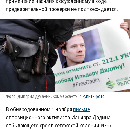
применение насилия к осужденному в ходе
предварительной проверки не подтверждается.
Фото: Дмитрий Духанин, Коммерсантъ
/
купить фото
В обнародованном 1 ноября
письме
оппозиционного активиста Ильдара Дадина,
отбывающего срок в сегежской колонии ИК-7,