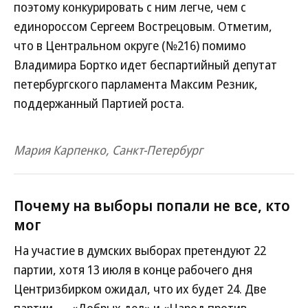
поэтому конкурировать с ним легче, чем с
единороссом Сергеем Вострецовым. Отметим,
что в Центральном округе (№216) помимо
Владимира Бортко идет беспартийный депутат
петербургского парламента Максим Резник,
поддержанный Партией роста.
Мария Карпенко, Санкт-Петербург
Почему на выборы попали не все, кто
мог
На участие в думских выборах претендуют 22
партии, хотя 13 июля в конце рабочего дня
Центризбирком ожидал, что их будет 24. Две