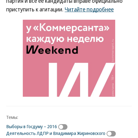
партия и все ее кандидаты вправе официально
приступить к агитации.
Читайте подробнее
Темы:
Выборы в Госдуму – 2016
Деятельность ЛДПР и Владимира Жириновского