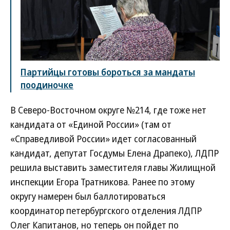
Партийцы готовы бороться за мандаты
поодиночке
В Северо-Восточном округе №214, где тоже нет
кандидата от «Единой России» (там от
«Справедливой России» идет согласованный
кандидат, депутат Госдумы Елена Драпеко), ЛДПР
решила выставить заместителя главы Жилищной
инспекции Егора Тратникова. Ранее по этому
округу намерен был баллотироваться
координатор петербургского отделения ЛДПР
Олег Капитанов, но теперь он пойдет по