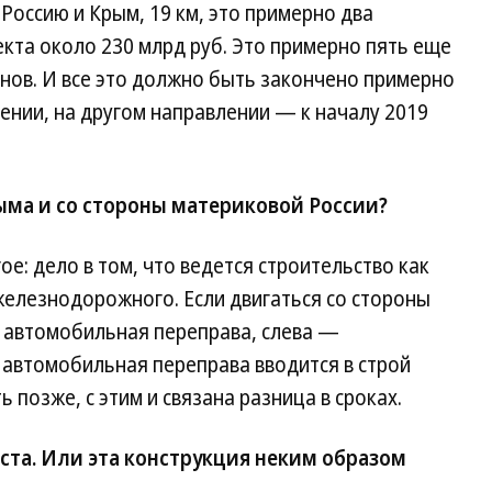
оссию и Крым, 19 км, это примерно два
кта около 230 млрд руб. Это примерно пять еще
нов. И все это должно быть закончено примерно
лении, на другом направлении — к началу 2019
ыма и со стороны материковой России?
ое: дело в том, что ведется строительство как
железнодорожного. Если двигаться со стороны
ся автомобильная переправа, слева —
автомобильная переправа вводится в строй
позже, с этим и связана разница в сроках.
ста. Или эта конструкция неким образом