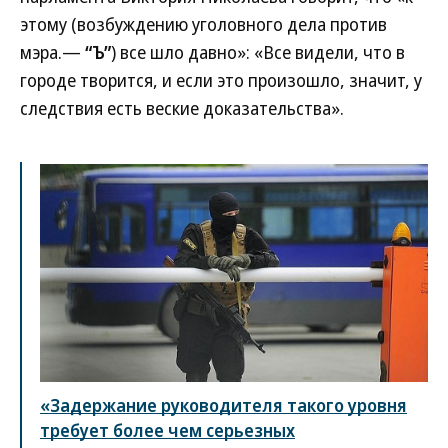
этому (возбуждению уголовного дела против
мэра.—
“Ъ”
) все шло давно»: «Все видели, что в
городе творится, и если это произошло, значит, у
следствия есть веские доказательства».
«Задержание руководителя такого уровня
требует более чем серьезных