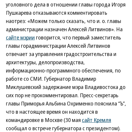
уголовного дела в отношении главы города Игоря
Пушкарева отказываются комментировать
наотрез: «Можем только сказать, что и. о. главы
администрации назначен Алексей Литвинов». На
сайте мэрии
говорится, что первый заместитель
главы горадминистрации Алексей Литвинов
отвечает за управления градостроительства и
архитектуры, делопроизводства,
информационно-программного обеспечения, по
работе со СМИ. Губернатор Владимир
Миклушевский задержание мэра Владивостока до
сих пор не прокомментировал. Пресс-секретарь
главы Приморья Альбина Охрименко пояснила “Ъ”,
что в настоящее время он находится в
командировке в Москве (30 мая
сайт Кремля
сообщал о встрече губернатора с президентом).