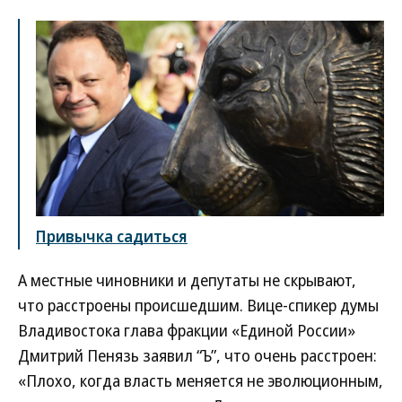
Привычка садиться
А местные чиновники и депутаты не скрывают,
что расстроены происшедшим. Вице-спикер думы
Владивостока глава фракции «Единой России»
Дмитрий Пенязь заявил “Ъ”, что очень расстроен:
«Плохо, когда власть меняется не эволюционным,