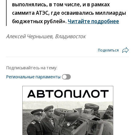
выполнялись, в том числе, и в рамках
саммита АТЭС, где осваивались миллиарды
бюджетных рублей».
Читайте подробнее
Алексей Чернышев, Владивосток
Поделиться
Подписывайтесь на тему:
Региональные парламенты