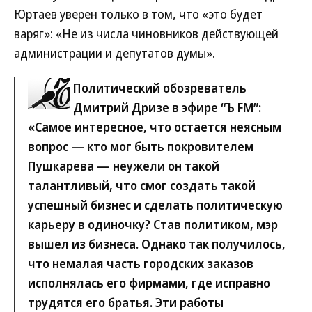
Юртаев уверен только в том, что «это будет
варяг»: «Не из числа чиновников действующей
администрации и депутатов думы».
Политический обозреватель
Дмитрий Дризе в эфире “Ъ FM”:
«Самое интересное, что остается неясным
вопрос — кто мог быть покровителем
Пушкарева — неужели он такой
талантливый, что смог создать такой
успешный бизнес и сделать политическую
карьеру в одиночку? Став политиком, мэр
вышел из бизнеса. Однако так получилось,
что немалая часть городских заказов
исполнялась его фирмами, где исправно
трудятся его братья. Эти работы