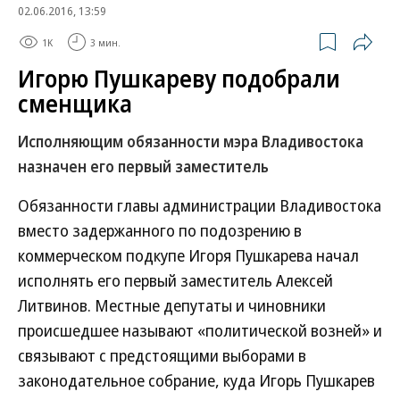
02.06.2016, 13:59
1K
3 мин.
Игорю Пушкареву подобрали
сменщика
Исполняющим обязанности мэра Владивостока
назначен его первый заместитель
Обязанности главы администрации Владивостока
вместо задержанного по подозрению в
коммерческом подкупе Игоря Пушкарева начал
исполнять его первый заместитель Алексей
Литвинов. Местные депутаты и чиновники
происшедшее называют «политической возней» и
связывают с предстоящими выборами в
законодательное собрание, куда Игорь Пушкарев