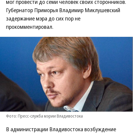
мог провести до семи человек своих сторонников.
Губернатор Приморья Владимир Миклушевский
задержание мэра до сих пор не
прокомментировал.
Фото: Пресс-служба мэрии Владивостока
В администрации Владивостока возбуждение