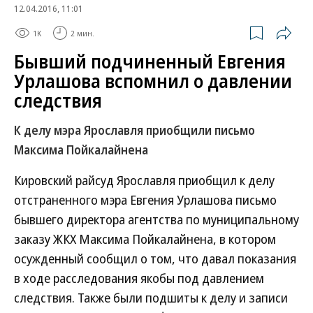
12.04.2016, 11:01
1K
2 мин.
Бывший подчиненный Евгения
Урлашова вспомнил о давлении
следствия
К делу мэра Ярославля приобщили письмо
Максима Пойкалайнена
Кировский райсуд Ярославля приобщил к делу
отстраненного мэра Евгения Урлашова письмо
бывшего директора агентства по муниципальному
заказу ЖКХ Максима Пойкалайнена, в котором
осужденный сообщил о том, что давал показания
в ходе расследования якобы под давлением
следствия. Также были подшиты к делу и записи