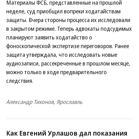
Материалы ФСБ, представленные на прошлой
неделе, суд приобщил вопреки ходатайствам
защиты. Вчера стороны процесса их исследовали
в закрытом режиме. Теперь адвокаты подсудимых
планируют заявить ходатайство о
фоноскопической экспертизе переговоров. Ранее
защита утверждала, что исследовать новые
аудиозаписи, рассекреченные в прошлом месяце,
можно только в ходе предварительного
следствия.
Александр Тихонов, Ярославль
Как Евгений Урлашов дал показания