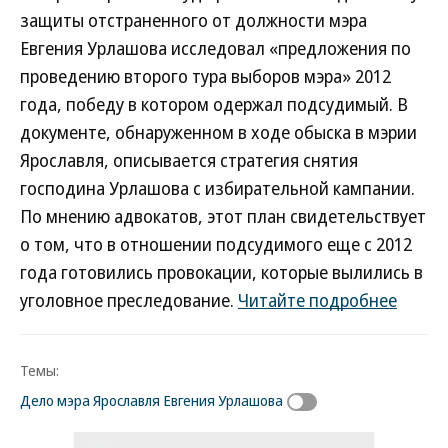
защиты отстраненного от должности мэра
Евгения Урлашова исследовал «предложения по
проведению второго тура выборов мэра» 2012
года, победу в котором одержал подсудимый. В
документе, обнаруженном в ходе обыска в мэрии
Ярославля, описывается стратегия снятия
господина Урлашова с избирательной кампании.
По мнению адвокатов, этот план свидетельствует
о том, что в отношении подсудимого еще с 2012
года готовились провокации, которые вылились в
уголовное преследование.
Читайте подробнее
Темы:
Дело мэра Ярославля Евгения Урлашова